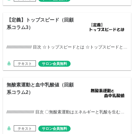
【定義】トップスピード（回顧
系コラム3）
///////////////////// 目次 ☆トップスピードとは ☆トップスピードと…
テキスト
サロン会員無料
無酸素運動と血中乳酸値（回顧
系コラム2）
/////////////////////// 目次 〇無酸素運動はエネルギーと乳酸を生む…
テキスト
サロン会員無料