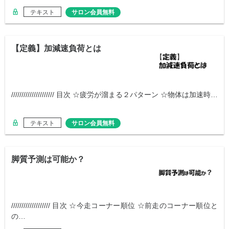
テキスト
サロン会員無料
【定義】加減速負荷とは
///////////////////// 目次 ☆疲労が溜まる２パターン ☆物体は加速時…
テキスト
サロン会員無料
脚質予測は可能か？
/////////////////// 目次 ☆今走コーナー順位 ☆前走のコーナー順位と
の…