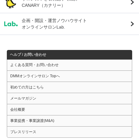
CANARY（カナリー）
企画・開設・運営ノウハウサイト
オンラインサロンLab.
ヘルプ / お問い合わせ
よくある質問・お問い合わせ
DMMオンラインサロン Topへ
初めての方はこちら
メールマガジン
会社概要
事業提携・事業譲渡(M&A)
プレスリリース