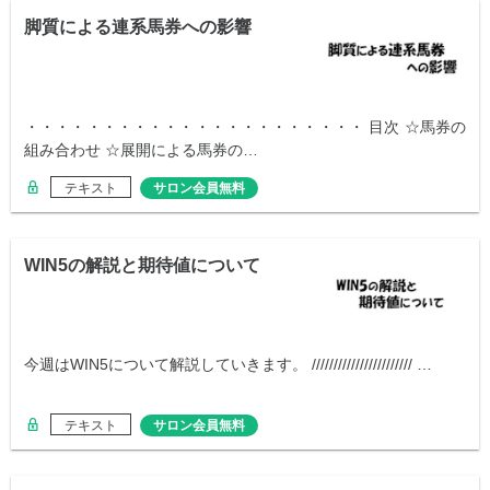
脚質による連系馬券への影響
・・・・・・・・・・・・・・・・・・・・・・ 目次 ☆馬券の
組み合わせ ☆展開による馬券の…
テキスト
サロン会員無料
WIN5の解説と期待値について
今週はWIN5について解説していきます。 /////////////////////// …
テキスト
サロン会員無料