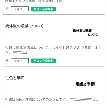
欧州でもタフな馬場では大型馬には厳…
テキスト
サロン会員無料
馬体重の増減について
今週は馬体重増減について、もう少し踏み込んで考察しまし
た。 ///////////////…
テキスト
サロン会員無料
毛色と季節
今週は毛色と季節についてのコラムです。 /////////////////////// 目…