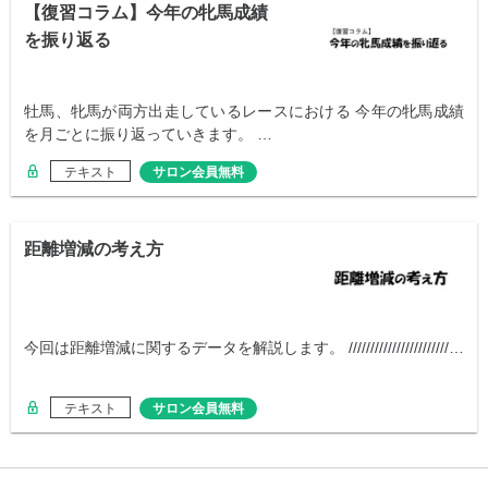
【復習コラム】今年の牝馬成績
を振り返る
牡馬、牝馬が両方出走しているレースにおける 今年の牝馬成績
を月ごとに振り返っていきます。 …
テキスト
サロン会員無料
距離増減の考え方
今回は距離増減に関するデータを解説します。 ///////////////////////…
テキスト
サロン会員無料