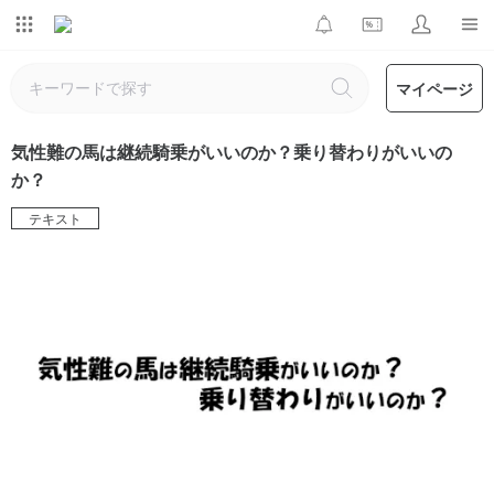
マイページ
気性難の馬は継続騎乗がいいのか？乗り替わりがいいの
か？
テキスト