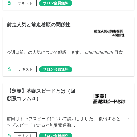
テキスト
サロン会員無料
前走人気と前走着順の関係性
今週は前走の人気について解説します。 /////////////////////// 目次…
テキスト
サロン会員無料
【定義】基礎スピードとは（回
顧系コラム４）
前回はトップスピードについて説明しました。 復習すると ・ト
ップスピードで走ると無酸素運動…
テキスト
サロン会員無料