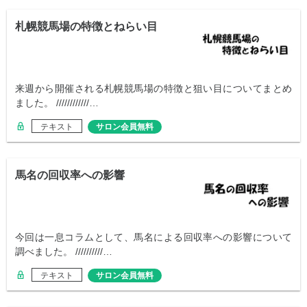
札幌競馬場の特徴とねらい目
来週から開催される札幌競馬場の特徴と狙い目についてまとめ
ました。 ////////////…
テキスト
サロン会員無料
馬名の回収率への影響
今回は一息コラムとして、馬名による回収率への影響について
調べました。 //////////…
テキスト
サロン会員無料