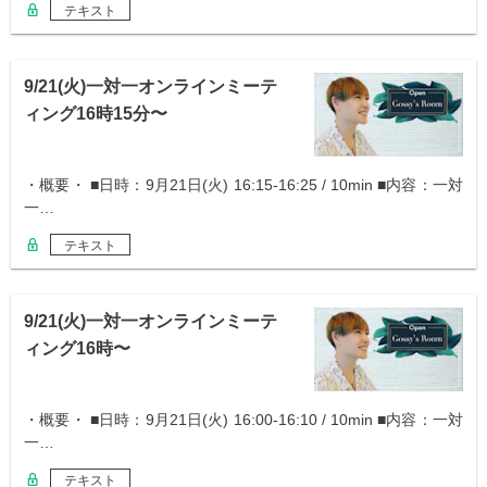
テキスト
9/21(火)一対一オンラインミーテ
ィング16時15分〜
・概要・ ■日時：9月21日(火) 16:15-16:25 / 10min ■内容：一対
一…
テキスト
9/21(火)一対一オンラインミーテ
ィング16時〜
・概要・ ■日時：9月21日(火) 16:00-16:10 / 10min ■内容：一対
一…
テキスト