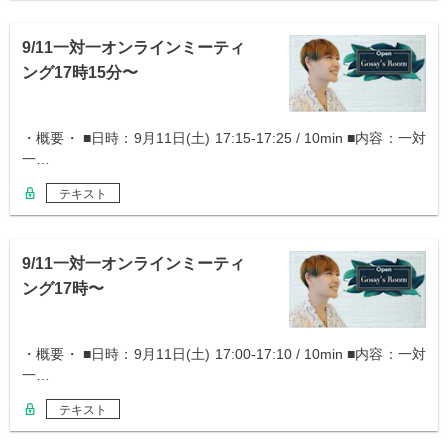
9/11一対一オンラインミーティ
ング17時15分〜
・概要・ ■日時：9月11日(土) 17:15-17:25 / 10min ■内容：一対
一…
テキスト
9/11一対一オンラインミーティ
ング17時〜
・概要・ ■日時：9月11日(土) 17:00-17:10 / 10min ■内容：一対
一…
テキスト