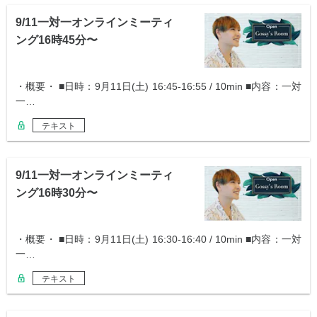
9/11一対一オンラインミーティ
ング16時45分〜
・概要・ ■日時：9月11日(土) 16:45-16:55 / 10min ■内容：一対
一…
テキスト
9/11一対一オンラインミーティ
ング16時30分〜
・概要・ ■日時：9月11日(土) 16:30-16:40 / 10min ■内容：一対
一…
テキスト