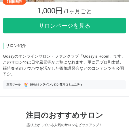
7日間無料
1,000円
/1ヶ月ごと
サロンページを見る
サロン紹介
Gossyのオンラインサロン・ファンクラブ「Gossy’s Room」です。
このサロンでは日常風景等がご覧になれます。更に元プロ和太鼓、
篠笛奏者のノウハウを活かした篠笛講習会などのコンテンツも公開
予定。
運営ツール
DMMオンラインサロン専用コミュニティ
注目のおすすめサロン
盛り上がっている人気のサロンをピックアップ！