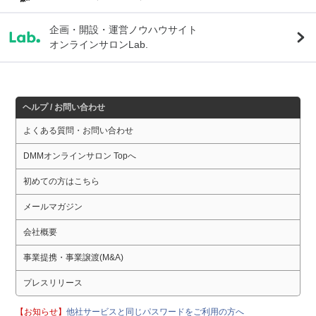
企画・開設・運営ノウハウサイト
オンラインサロンLab.
ヘルプ / お問い合わせ
よくある質問・お問い合わせ
DMMオンラインサロン Topへ
初めての方はこちら
メールマガジン
会社概要
事業提携・事業譲渡(M&A)
プレスリリース
【お知らせ】
他社サービスと同じパスワードをご利用の方へ