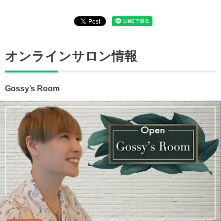
オンラインサロン情報
Gossy’s Room