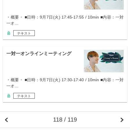
・概要・ ■日時：9月7日(火) 17:45-17:55 / 10min ■内容：一対
一オ…
テキスト
一対一オンラインミーティング
・概要・ ■日時：9月7日(火) 17:30-17:40 / 10min ■内容：一対
一オ…
テキスト
118 / 119