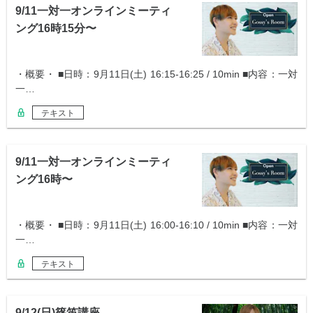
9/11一対一オンラインミーティ
ング16時15分〜
・概要・ ■日時：9月11日(土) 16:15-16:25 / 10min ■内容：一対
一…
テキスト
9/11一対一オンラインミーティ
ング16時〜
・概要・ ■日時：9月11日(土) 16:00-16:10 / 10min ■内容：一対
一…
テキスト
9/12(日)篠笛講座