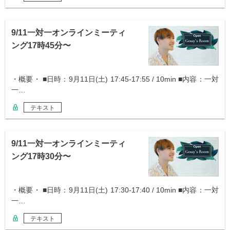
9/11一対一オンラインミーティ
ング17時45分〜
・概要・ ■日時：9月11日(土) 17:45-17:55 / 10min ■内容：一対
一…
テキスト
9/11一対一オンラインミーティ
ング17時30分〜
・概要・ ■日時：9月11日(土) 17:30-17:40 / 10min ■内容：一対
一…
テキスト