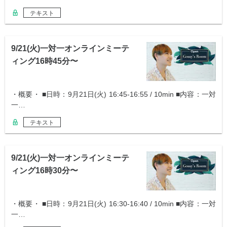
テキスト
9/21(火)一対一オンラインミーテ
ィング16時45分〜
・概要・ ■日時：9月21日(火) 16:45-16:55 / 10min ■内容：一対
一…
テキスト
9/21(火)一対一オンラインミーテ
ィング16時30分〜
・概要・ ■日時：9月21日(火) 16:30-16:40 / 10min ■内容：一対
一…