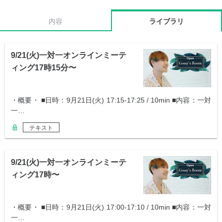
内容
ライブラリ
9/21(火)一対一オンラインミーテ
ィング17時15分〜
・概要・ ■日時：9月21日(火) 17:15-17:25 / 10min ■内容：一対
一…
テキスト
9/21(火)一対一オンラインミーテ
ィング17時〜
・概要・ ■日時：9月21日(火) 17:00-17:10 / 10min ■内容：一対
一…