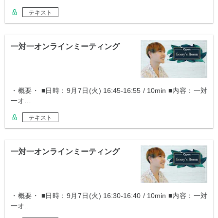
テキスト
一対一オンラインミーティング
・概要・ ■日時：9月7日(火) 16:45-16:55 / 10min ■内容：一対
一オ…
テキスト
一対一オンラインミーティング
・概要・ ■日時：9月7日(火) 16:30-16:40 / 10min ■内容：一対
一オ…