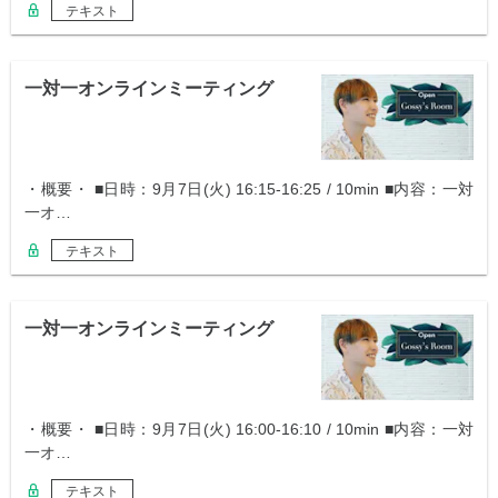
テキスト
一対一オンラインミーティング
・概要・ ■日時：9月7日(火) 16:15-16:25 / 10min ■内容：一対
一オ…
テキスト
一対一オンラインミーティング
・概要・ ■日時：9月7日(火) 16:00-16:10 / 10min ■内容：一対
一オ…
テキスト