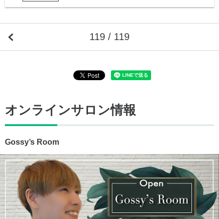
119 / 119
オンラインサロン情報
Gossy’s Room