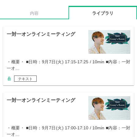
内容
ライブラリ
一対一オンラインミーティング
・概要・ ■日時：9月7日(火) 17:15-17:25 / 10min ■内容：一対
一オ…
テキスト
一対一オンラインミーティング
・概要・ ■日時：9月7日(火) 17:00-17:10 / 10min ■内容：一対
一オ…