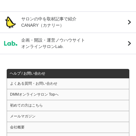
サロンの中を取材記事で紹介
CANARY（カナリー）
企画・開設・運営ノウハウサイト
オンラインサロンLab.
ヘルプ / お問い合わせ
よくある質問・お問い合わせ
DMMオンラインサロン Topへ
初めての方はこちら
メールマガジン
会社概要