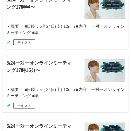
ング17時半〜
・概要・ ■日時：5月24日(土) 10min ■内容：一対一オンライン
ミーティング ■準…
テキスト
5/24一対一オンラインミーティ
ング17時15分〜
・概要・ ■日時：5月24日(土) 10min ■内容：一対一オンライン
ミーティング ■準…
テキスト
5/24一対一オンラインミーティ