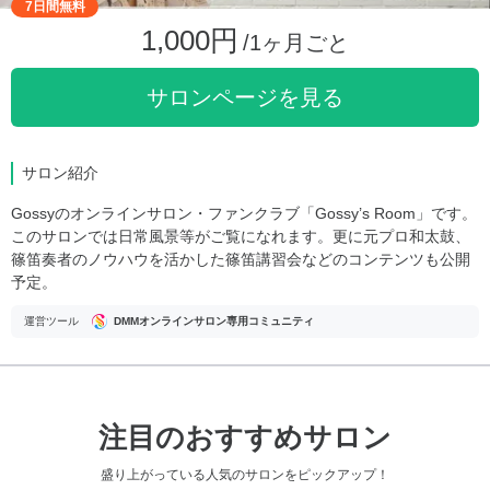
7日間無料
1,000円
/1ヶ月ごと
サロンページを見る
サロン紹介
Gossyのオンラインサロン・ファンクラブ「Gossy’s Room」です。
このサロンでは日常風景等がご覧になれます。更に元プロ和太鼓、
篠笛奏者のノウハウを活かした篠笛講習会などのコンテンツも公開
予定。
運営ツール
DMMオンラインサロン専用コミュニティ
注目のおすすめサロン
盛り上がっている人気のサロンをピックアップ！