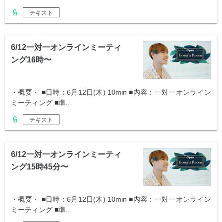
テキスト
6/12一対一オンラインミーティ
ング16時〜
・概要・ ■日時：6月12日(木) 10min ■内容：一対一オンライン
ミーティング ■準…
テキスト
6/12一対一オンラインミーティ
ング15時45分〜
・概要・ ■日時：6月12日(木) 10min ■内容：一対一オンライン
ミーティング ■準…