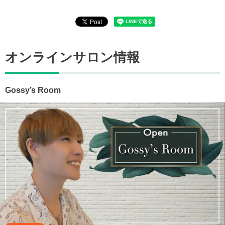
オンラインサロン情報
Gossy’s Room