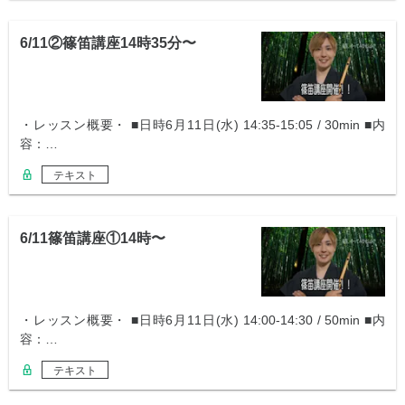
6/11②篠笛講座14時35分〜
・レッスン概要・ ■日時6月11日(水) 14:35-15:05 / 30min ■内
容：…
テキスト
6/11篠笛講座①14時〜
・レッスン概要・ ■日時6月11日(水) 14:00-14:30 / 50min ■内
容：…
テキスト