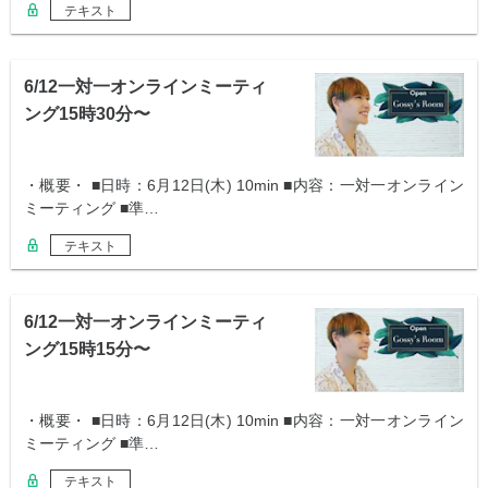
テキスト
6/12一対一オンラインミーティ
ング15時30分〜
・概要・ ■日時：6月12日(木) 10min ■内容：一対一オンライン
ミーティング ■準…
テキスト
6/12一対一オンラインミーティ
ング15時15分〜
・概要・ ■日時：6月12日(木) 10min ■内容：一対一オンライン
ミーティング ■準…
テキスト