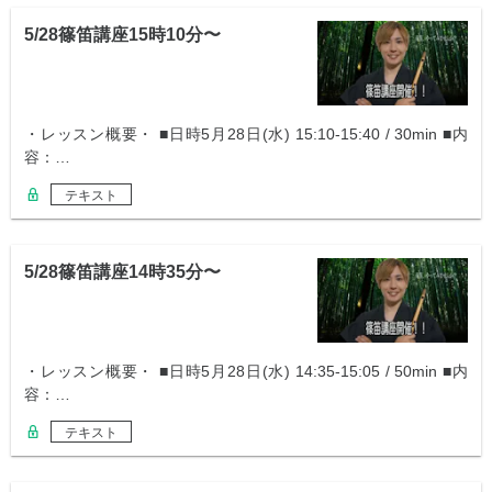
5/28篠笛講座15時10分〜
・レッスン概要・ ■日時5月28日(水) 15:10-15:40 / 30min ■内
容：…
テキスト
5/28篠笛講座14時35分〜
・レッスン概要・ ■日時5月28日(水) 14:35-15:05 / 50min ■内
容：…
テキスト