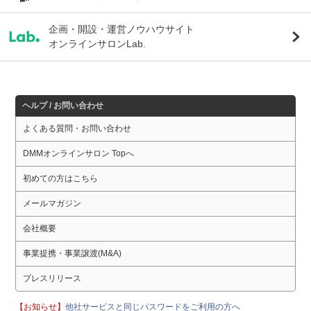
企画・開設・運営ノウハウサイト
オンラインサロンLab.
ヘルプ / お問い合わせ
よくある質問・お問い合わせ
DMMオンラインサロン Topへ
初めての方はこちら
メールマガジン
会社概要
事業提携・事業譲渡(M&A)
プレスリリース
【お知らせ】
他社サービスと同じパスワードをご利用の方へ