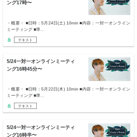
ング17時〜
・概要・ ■日時：5月24日(土) 10min ■内容：一対一オンライン
ミーティング ■準…
テキスト
5/24一対一オンラインミーティ
ング16時45分〜
・概要・ ■日時：5月22日(木) 10min ■内容：一対一オンライン
ミーティング ■準…
テキスト
5/24一対一オンラインミーティ
ング16時半〜