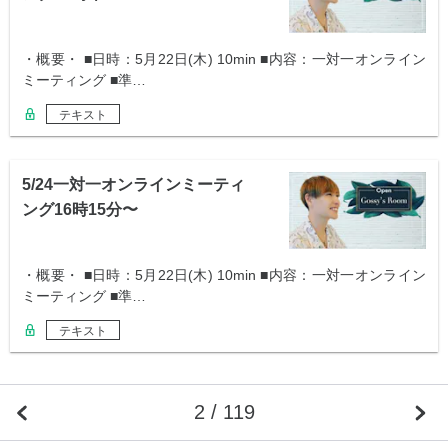
・概要・ ■日時：5月22日(木) 10min ■内容：一対一オンライン
ミーティング ■準…
テキスト
5/24一対一オンラインミーティ
ング16時15分〜
・概要・ ■日時：5月22日(木) 10min ■内容：一対一オンライン
ミーティング ■準…
テキスト
2 / 119