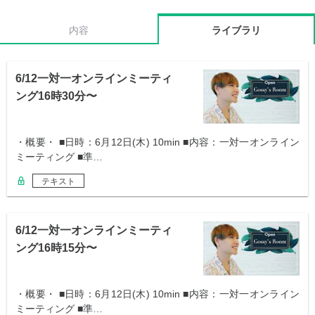
内容
ライブラリ
6/12一対一オンラインミーティ
ング16時30分〜
・概要・ ■日時：6月12日(木) 10min ■内容：一対一オンライン
ミーティング ■準…
テキスト
6/12一対一オンラインミーティ
ング16時15分〜
・概要・ ■日時：6月12日(木) 10min ■内容：一対一オンライン
ミーティング ■準…