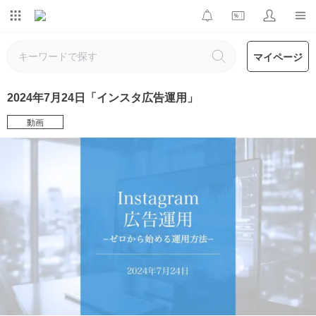
マイページ
2024年7月24日「インスタ広告運用」
動画