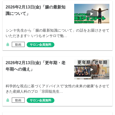
2026年2月13日(金)「腸の最新知
識について」
シンヤ先生から「腸の最新知識について」の話をお届けさせて
いただきます✨ いつもオンサロで勉…
動画
サロン会員無料
2026年2月13日(金)「更年期・老
年期への備え」
科学的な視点に基づくアドバイスで”女性の未来の健康”をさせて
きた産婦人科のプロ「宗田聡先生…
動画
サロン会員無料