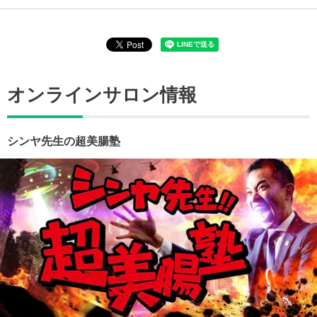
オンラインサロン情報
シンヤ先生の超美腸塾