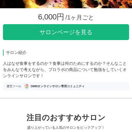
6,000円
/1ヶ月ごと
サロンページを見る
サロン紹介
人はなぜ食事をするのか？食事は何のためにするのか？そんなこと
をみんなで考えながら、プロラボの商品について勉強をしていくオ
ンラインサロンです！
運営ツール
DMMオンラインサロン専用コミュニティ
注目のおすすめサロン
盛り上がっている人気のサロンをピックアップ！