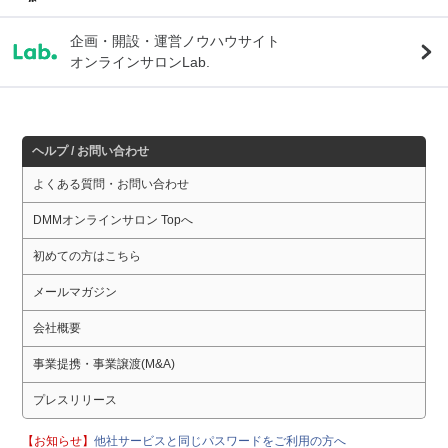
企画・開設・運営ノウハウサイト
オンラインサロンLab.
ヘルプ / お問い合わせ
よくある質問・お問い合わせ
DMMオンラインサロン Topへ
初めての方はこちら
メールマガジン
会社概要
事業提携・事業譲渡(M&A)
プレスリリース
【お知らせ】
他社サービスと同じパスワードをご利用の方へ