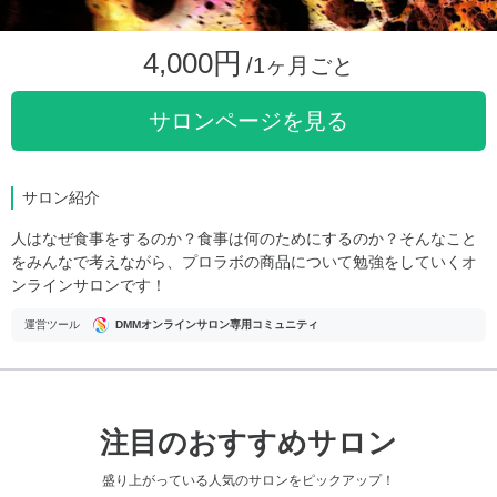
4,000円
/1ヶ月ごと
サロンページを見る
サロン紹介
人はなぜ食事をするのか？食事は何のためにするのか？そんなこと
をみんなで考えながら、プロラボの商品について勉強をしていくオ
ンラインサロンです！
運営ツール
DMMオンラインサロン専用コミュニティ
注目のおすすめサロン
盛り上がっている人気のサロンをピックアップ！