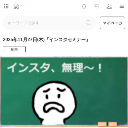
マイページ
2025年11月27日(木)「インスタセミナー」
動画