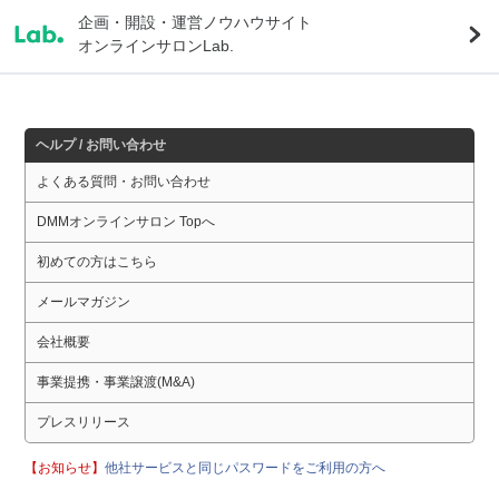
企画・開設・運営ノウハウサイト
オンラインサロンLab.
ヘルプ / お問い合わせ
よくある質問・お問い合わせ
DMMオンラインサロン Topへ
初めての方はこちら
メールマガジン
会社概要
事業提携・事業譲渡(M&A)
プレスリリース
【お知らせ】
他社サービスと同じパスワードをご利用の方へ