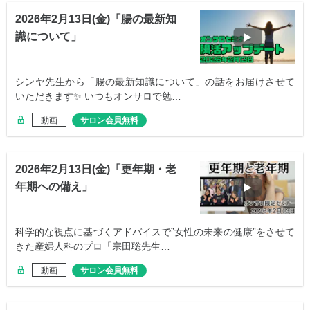
2026年2月13日(金)「腸の最新知
識について」
シンヤ先生から「腸の最新知識について」の話をお届けさせて
いただきます✨ いつもオンサロで勉…
動画
サロン会員無料
2026年2月13日(金)「更年期・老
年期への備え」
科学的な視点に基づくアドバイスで”女性の未来の健康”をさせて
きた産婦人科のプロ「宗田聡先生…
動画
サロン会員無料