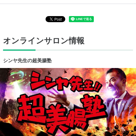
オンラインサロン情報
シンヤ先生の超美腸塾