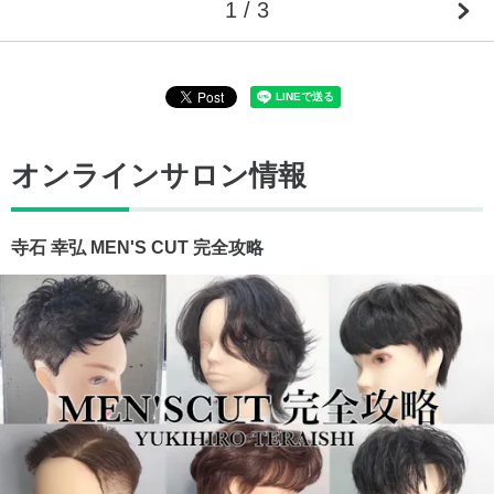
1 / 3
オンラインサロン情報
寺石 幸弘 MEN'S CUT 完全攻略