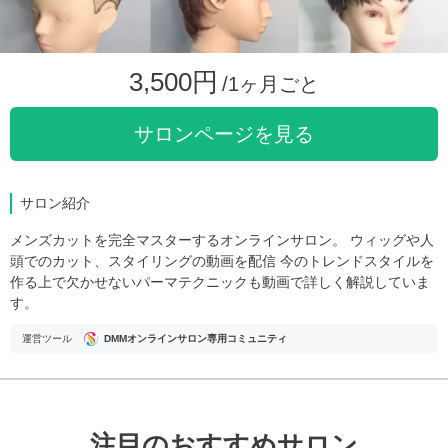
3,500円
/1ヶ月ごと
サロンページを見る
サロン紹介
メンズカットを完全マスターするオンラインサロン。 ウィッグや人
頭でのカット、スタイリングの動画を配信 今のトレンドスタイルを
作る上で欠かせないパーマテクニックも動画で詳しく解説していま
す。
運営ツール
DMMオンラインサロン専用コミュニティ
注目のおすすめサロン