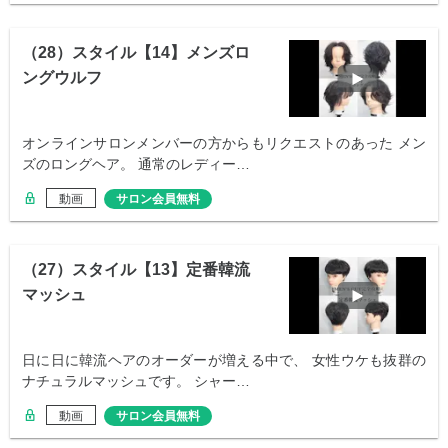
（28）スタイル【14】メンズロ
ングウルフ
オンラインサロンメンバーの方からもリクエストのあった メン
ズのロングヘア。 通常のレディー…
動画
サロン会員無料
（27）スタイル【13】定番韓流
マッシュ
日に日に韓流ヘアのオーダーが増える中で、 女性ウケも抜群の
ナチュラルマッシュです。 シャー…
動画
サロン会員無料