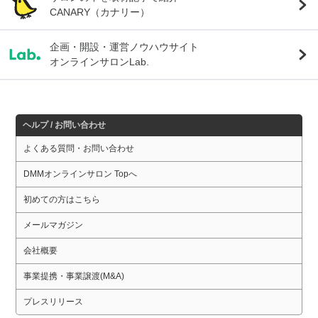
CANARY（カナリー）
企画・開設・運営ノウハウサイト
オンラインサロンLab.
ヘルプ / お問い合わせ
よくある質問・お問い合わせ
DMMオンラインサロン Topへ
初めての方はこちら
メールマガジン
会社概要
事業提携・事業譲渡(M&A)
プレスリリース