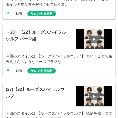
タイルの作り方を解説させて頂く事…
動画
サロン会員無料
（38）【22】ルーズスパイラル
ウルフ パーマ編
今回のスタイルは 【ルーズスパイラルウルフ】 ということで綾
野剛さんのようなルーズでラフな…
動画
サロン会員無料
(37)【22】ルーズスパイラルウ
ルフ
今回のスタイルは 【ルーズスパイラルウルフ】 襟足を残しつつ