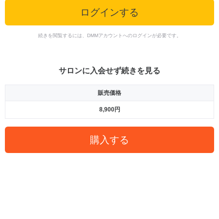
ログインする
続きを閲覧するには、DMMアカウントへのログインが必要です。
サロンに入会せず続きを見る
販売価格
8,900円
購入する