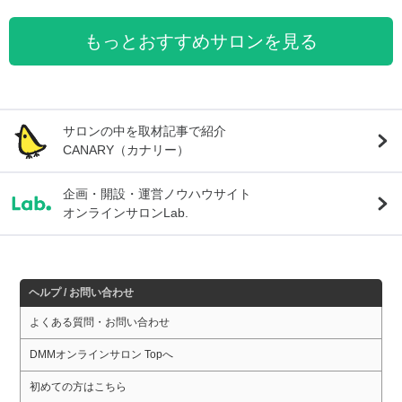
もっとおすすめサロンを見る
サロンの中を取材記事で紹介
CANARY（カナリー）
企画・開設・運営ノウハウサイト
オンラインサロンLab.
ヘルプ / お問い合わせ
よくある質問・お問い合わせ
DMMオンラインサロン Topへ
初めての方はこちら