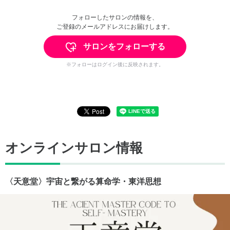
フォローしたサロンの情報を、
ご登録のメールアドレスにお届けします。
サロンをフォローする
※フォローはログイン後に反映されます。
オンラインサロン情報
〈天意堂〉宇宙と繋がる算命学・東洋思想