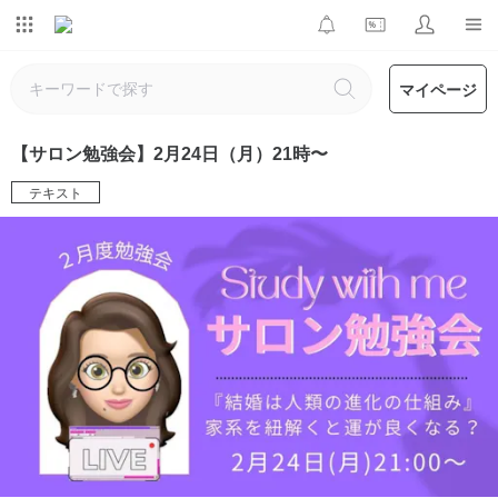
マイページ
【サロン勉強会】2月24日（月）21時〜
テキスト