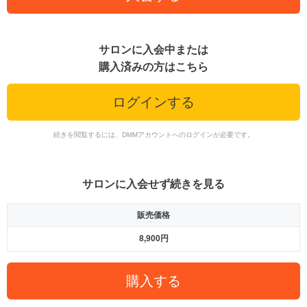
サロンに入会中または
購入済みの方はこちら
ログインする
続きを閲覧するには、DMMアカウントへのログインが必要です。
サロンに入会せず続きを見る
販売価格
8,900円
購入する