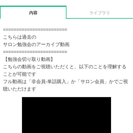
内容
ライブラリ
========================
こちらは過去の
サロン勉強会のアーカイブ動画
========================
【勉強会切り取り動画】
こちらの動画をご視聴いただくと、以下のことを理解する
ことが可能です
フル動画は「非会員-単話購入」か「サロン会員」かでご視
聴いただけます