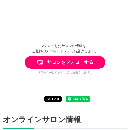
フォローしたサロンの情報を、
ご登録のメールアドレスにお届けします。
サロンをフォローする
※フォローはログイン後に反映されます。
オンラインサロン情報