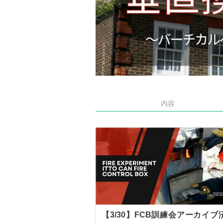
内容
【3/30】FCB訓練会アーカイブ