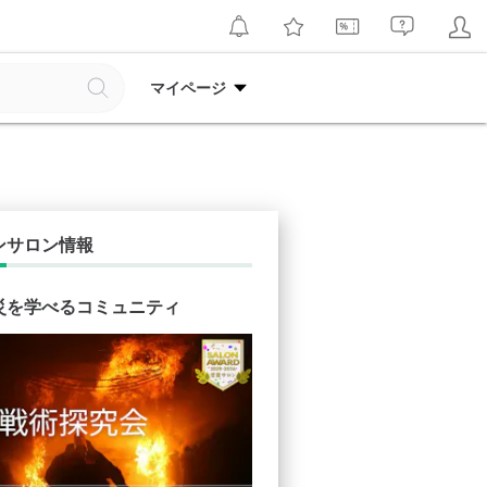
マイページ
ンサロン情報
災を学べるコミュニティ