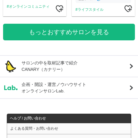
オンラインコミュニティ
ライフスタイル
もっとおすすめサロンを見る
サロンの中を取材記事で紹介
CANARY（カナリー）
企画・開設・運営ノウハウサイト
オンラインサロンLab.
ヘルプ / お問い合わせ
よくある質問・お問い合わせ