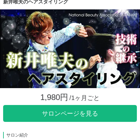
新井唯夫のヘアスタイリング
1,980円
/1ヶ月ごと
サロンページを見る
サロン紹介