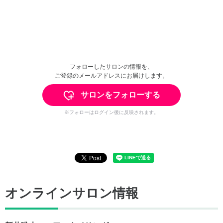
フォローしたサロンの情報を、
ご登録のメールアドレスにお届けします。
サロンをフォローする
※フォローはログイン後に反映されます。
オンラインサロン情報