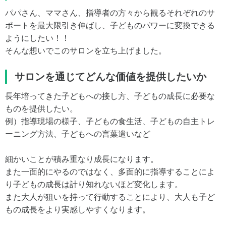
パパさん、ママさん、指導者の方々から観るそれぞれのサ
ポートを最大限引き伸ばし、子どものパワーに変換できる
ようにしたい！！
そんな想いでこのサロンを立ち上げました。
サロンを通じてどんな価値を提供したいか
長年培ってきた子どもへの接し方、子どもの成長に必要な
ものを提供したい。
例）指導現場の様子、子どもの食生活、子どもの自主トレ
ーニング方法、子どもへの言葉遣いなど
細かいことが積み重なり成長になります。
また一面的にやるのではなく、多面的に指導することによ
り子どもの成長は計り知れないほど変化します。
また大人が狙いを持って行動することにより、大人も子ど
もの成長をより実感しやすくなります。