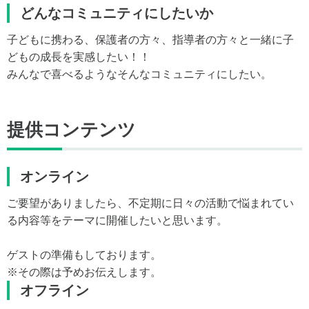
どんなコミュニティにしたいか
子どもに携わる、保護者の方々、指導者の方々と一緒に子
どもの成長を実感したい！！
みんなで喜べるようなそんなコミュニティにしたい。
提供コンテンツ
オンライン
ご要望がありましたら、不定期に日々の活動で悩まれてい
る内容等をテーマに開催したいと思います。
ゲストの準備もしております。
※その際は予めお伝えします。
オフライン