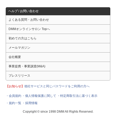
ヘルプ / お問い合わせ
よくある質問・お問い合わせ
DMMオンラインサロン Topへ
初めての方はこちら
メールマガジン
会社概要
事業提携・事業譲渡(M&A)
プレスリリース
【お知らせ】
他社サービスと同じパスワードをご利用の方へ
・会員規約
・個人情報保護に関して
・特定商取引法に基づく表示
・規約一覧
・採用情報
Copyright © since 1998 DMM All Rights Reserved.