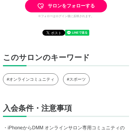
サロンをフォローする
※フォローはログイン後に反映されます。
このサロンのキーワード
#オンラインコミュニティ
#スポーツ
入会条件・注意事項
・iPhoneからDMM オンラインサロン専用コミュニティの