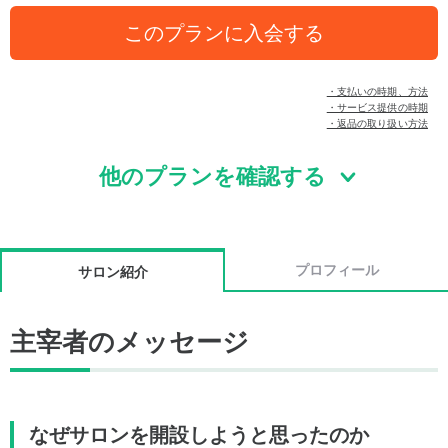
このプランに入会する
・支払いの時期、方法
・サービス提供の時期
・返品の取り扱い方法
他のプランを確認する
プロフィール
サロン紹介
主宰者のメッセージ
なぜサロンを開設しようと思ったのか