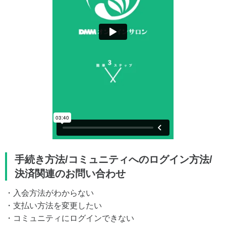
手続き方法/コミュニティへのログイン方法/
決済関連のお問い合わせ
・入会方法がわからない
・支払い方法を変更したい
・コミュニティにログインできない