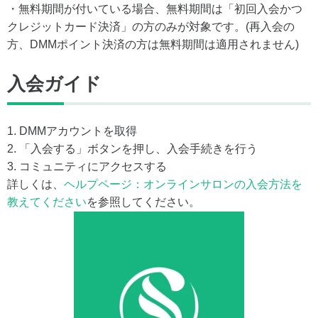
・無料期間が付いている場合、無料期間は「初回入会かつ
クレジットカード決済」の方のみが対象です。(再入会の
方、DMMポイント決済の方は無料期間は適用されません)
入会ガイド
1. DMMアカウントを取得
2. 「入会する」ボタンを押し、入会手続きを行う
3. コミュニティにアクセスする
詳しくは、
ヘルプページ：オンラインサロンの入会方法を
教えてください
を参照してください。