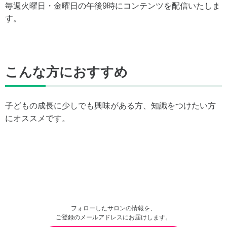
毎週火曜日・金曜日の午後9時にコンテンツを配信いたしま
す。
こんな方におすすめ
子どもの成長に少しでも興味がある方、知識をつけたい方
にオススメです。
フォローしたサロンの情報を、
ご登録のメールアドレスにお届けします。