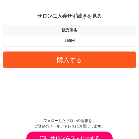
サロンに入会せず続きを見る
販売価格
550円
購入する
フォローしたサロンの情報を、
ご登録のメールアドレスにお届けします。
サロンをフォローする