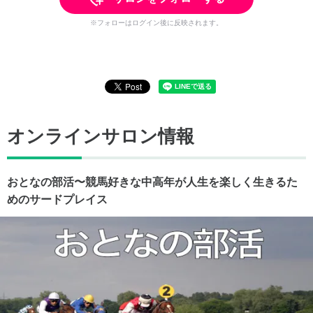
※フォローはログイン後に反映されます。
オンラインサロン情報
おとなの部活〜競馬好きな中高年が人生を楽しく生きるた
めのサードプレイス