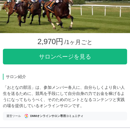
2,970円
/1ヶ月ごと
サロンページを見る
サロン紹介
「おとなの部活」は、参加メンバー各人に、自分らしくより良い人
生を送るために、競馬を手段にして自分自身の力でお金を稼げるよ
うになってもらうべく、そのためのヒントとなるコンテンツと実践
の場を提供しているオンラインサロンです。
運営ツール
DMMオンラインサロン専用コミュニティ