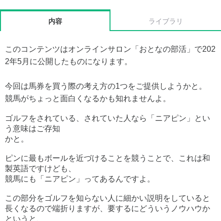
内容
ライブラリ
このコンテンツはオンラインサロン「おとなの部活」で202
2年5月に公開したものになります。
今回は馬券を買う際の考え方の1つをご提供しようかと。
競馬がちょっと面白くなるかも知れませんよ。
ゴルフをされている、されていた人なら「ニアピン」とい
う意味はご存知
かと。
ピンに最もボールを近づけることを競うことで、これは和
製英語ですけども、
競馬にも「ニアピン」ってあるんですよ。
この部分をゴルフを知らない人に細かい説明をしていると
長くなるので端折りますが、要するにどういうノウハウか
というと、