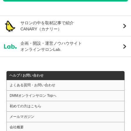
サロンの中を取材記事で紹介
CANARY（カナリー）
企画・開設・運営ノウハウサイト
オンラインサロンLab.
ヘルプ / お問い合わせ
よくある質問・お問い合わせ
DMMオンラインサロン Topへ
初めての方はこちら
メールマガジン
会社概要