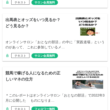
テキスト
サロン会員無料
出馬表とオッズをいつ見るか？
どう見るか？
オンラインサロン「おとなの部活」の中に「実践道場」という
のがあって、 これに参加しているメ…
テキスト
サロン会員無料
競馬で稼げる人になるための正
しいマネの仕方
＊このレポートはオンラインサロン「おとなの部活」で2022年3
月に公開した ものになりま…
テキスト
フォロワー無料