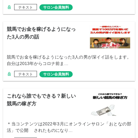
テキスト
サロン会員無料
競馬でお金を稼げるようになっ
た3人の男の話
競馬でお金を稼げるようになった3人の男が深イイ話をします。
自分は2013年からコロナ前ま…
テキスト
サロン会員無料
これなら誰でもできる？新しい
競馬の稼ぎ方
＊当コンテンツは2022年3月にオンラインサロン「おとなの部
活」で公開 されたものになり…