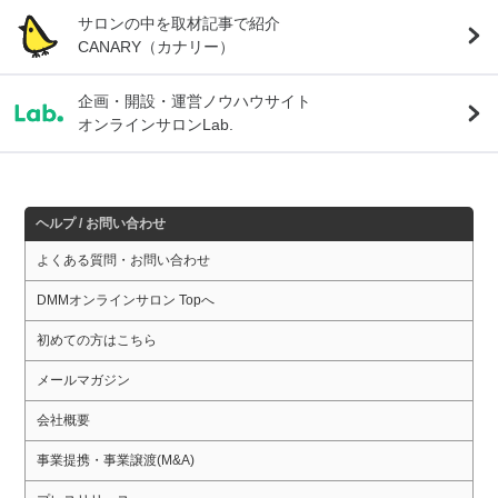
サロンの中を取材記事で紹介
CANARY（カナリー）
企画・開設・運営ノウハウサイト
オンラインサロンLab.
ヘルプ / お問い合わせ
よくある質問・お問い合わせ
DMMオンラインサロン Topへ
初めての方はこちら
メールマガジン
会社概要
事業提携・事業譲渡(M&A)