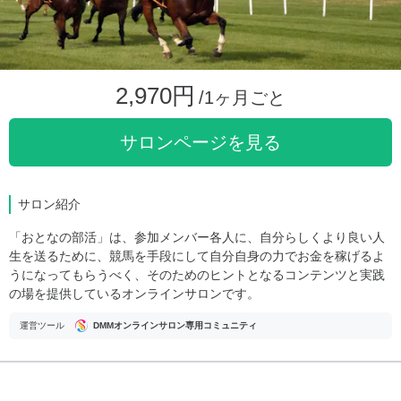
2,970円
/1ヶ月ごと
サロンページを見る
サロン紹介
「おとなの部活」は、参加メンバー各人に、自分らしくより良い人
生を送るために、競馬を手段にして自分自身の力でお金を稼げるよ
うになってもらうべく、そのためのヒントとなるコンテンツと実践
の場を提供しているオンラインサロンです。
運営ツール
DMMオンラインサロン専用コミュニティ