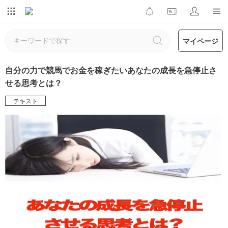
マイページ
自分の力で競馬でお金を稼ぎたいあなたの成長を急停止さ
せる思考とは？
テキスト