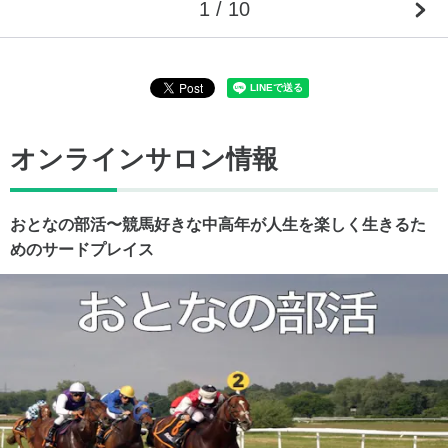
1 / 10
オンラインサロン情報
おとなの部活〜競馬好きな中高年が人生を楽しく生きるた
めのサードプレイス