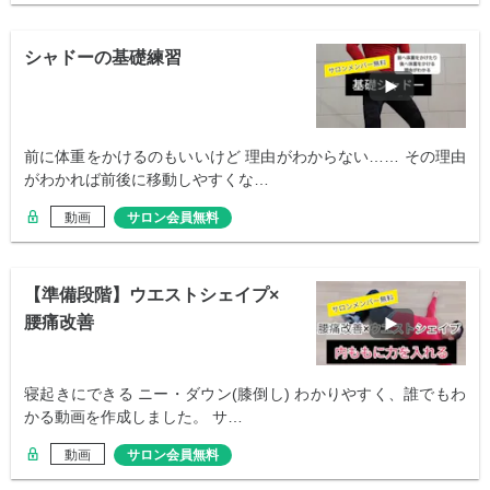
シャドーの基礎練習
前に体重をかけるのもいいけど 理由がわからない…… その理由
がわかれば前後に移動しやすくな…
動画
サロン会員無料
【準備段階】ウエストシェイプ×
腰痛改善
寝起きにできる ニー・ダウン(膝倒し) わかりやすく、誰でもわ
かる動画を作成しました。 サ…
動画
サロン会員無料