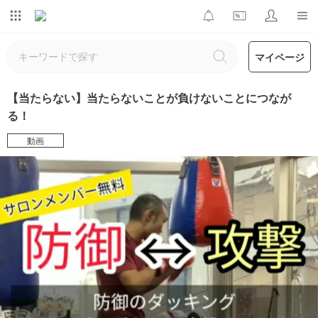
マイページ
【当たらない】当たらないことが負けないことにつなが
る！
動画