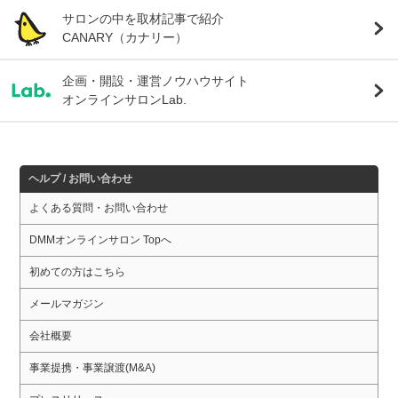
サロンの中を取材記事で紹介
CANARY（カナリー）
企画・開設・運営ノウハウサイト
オンラインサロンLab.
ヘルプ / お問い合わせ
よくある質問・お問い合わせ
DMMオンラインサロン Topへ
初めての方はこちら
メールマガジン
会社概要
事業提携・事業譲渡(M&A)