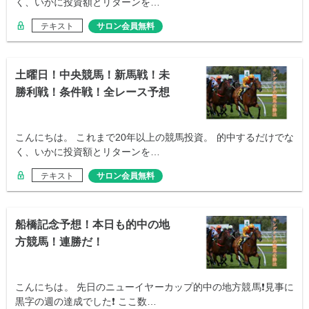
く、いかに投資額とリターンを…
テキスト
サロン会員無料
土曜日！中央競馬！新馬戦！未
勝利戦！条件戦！全レース予想
パック！
こんにちは。 これまで20年以上の競馬投資。 的中するだけでな
く、いかに投資額とリターンを…
テキスト
サロン会員無料
船橋記念予想！本日も的中の地
方競馬！連勝だ！
こんにちは。 先日のニューイヤーカップ的中の地方競馬❗見事に
黒字の週の達成でした❗ ここ数…