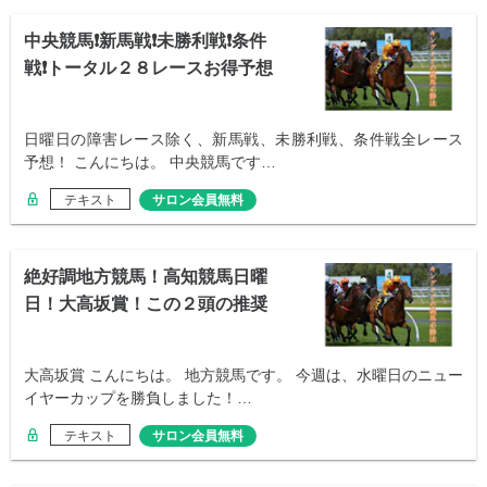
中央競馬❗新馬戦❗未勝利戦❗条件
戦❗トータル２８レースお得予想
パック❗
日曜日の障害レース除く、新馬戦、未勝利戦、条件戦全レース
予想！ こんにちは。 中央競馬です…
テキスト
サロン会員無料
絶好調地方競馬！高知競馬日曜
日！大高坂賞！この２頭の推奨
馬で勝つ！
大高坂賞 こんにちは。 地方競馬です。 今週は、水曜日のニュー
イヤーカップを勝負しました！…
テキスト
サロン会員無料