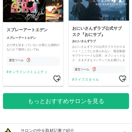
おにいさんずラブ公式サブ
スプレーアートエデン
スク『おにサブ』
スプレーアートエデン
おにいさんずラブ
まだ何も決まっていないが新たな挑戦の
おにいさんずラブの公式サブスクがスタ
なにか？期待しないでね
ート！ここでしか見られない、限定動画
やプライベートな日常、オフショットな
ど、さまざまなコンテンツをお届けしま
運営ツール
す。
運営ツール
オンラインコミュニティ
ライフスタイル
もっとおすすめサロンを見る
サロンの中を取材記事で紹介