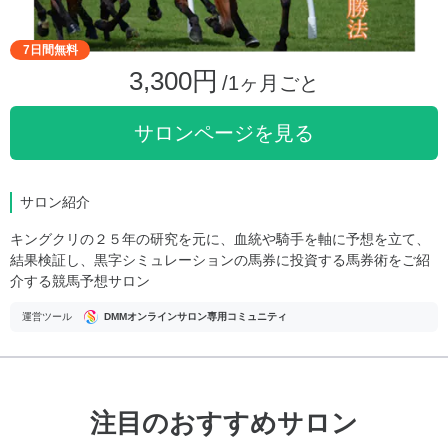
7日間無料
3,300円
/1ヶ月ごと
サロンページを見る
サロン紹介
キングクリの２５年の研究を元に、血統や騎手を軸に予想を立て、
結果検証し、黒字シミュレーションの馬券に投資する馬券術をご紹
介する競馬予想サロン
運営ツール
DMMオンラインサロン専用コミュニティ
注目のおすすめサロン