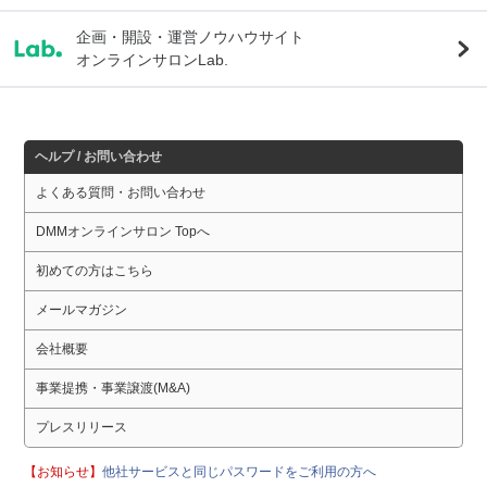
企画・開設・運営ノウハウサイト
オンラインサロンLab.
ヘルプ / お問い合わせ
よくある質問・お問い合わせ
DMMオンラインサロン Topへ
初めての方はこちら
メールマガジン
会社概要
事業提携・事業譲渡(M&A)
プレスリリース
【お知らせ】
他社サービスと同じパスワードをご利用の方へ