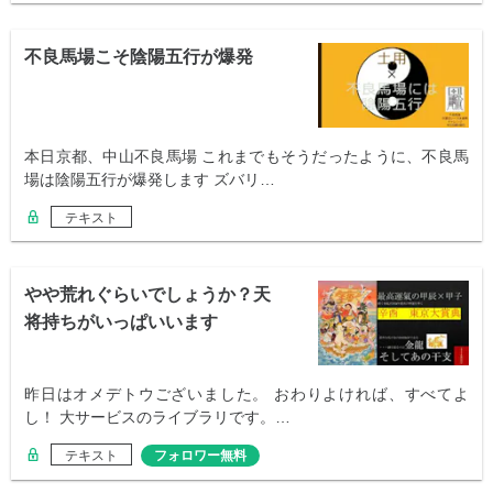
不良馬場こそ陰陽五行が爆発
本日京都、中山不良馬場 これまでもそうだったように、不良馬
場は陰陽五行が爆発します ズバリ…
テキスト
やや荒れぐらいでしょうか？天
将持ちがいっぱいいます
昨日はオメデトウございました。 おわりよければ、すべてよ
し！ 大サービスのライブラリです。…
テキスト
フォロワー無料