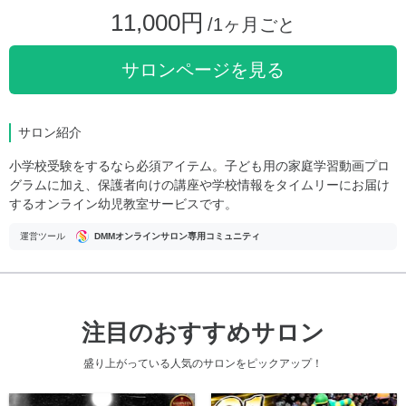
11,000円
/1ヶ月ごと
サロンページを見る
サロン紹介
小学校受験をするなら必須アイテム。子ども用の家庭学習動画プロ
グラムに加え、保護者向けの講座や学校情報をタイムリーにお届け
するオンライン幼児教室サービスです。
運営ツール
DMMオンラインサロン専用コミュニティ
注目のおすすめサロン
盛り上がっている人気のサロンをピックアップ！