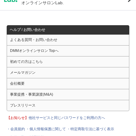
オンラインサロンLab.
ヘルプ / お問い合わせ
よくある質問・お問い合わせ
DMMオンラインサロン Topへ
初めての方はこちら
メールマガジン
会社概要
事業提携・事業譲渡(M&A)
プレスリリース
【お知らせ】
他社サービスと同じパスワードをご利用の方へ
・会員規約
・個人情報保護に関して
・特定商取引法に基づく表示