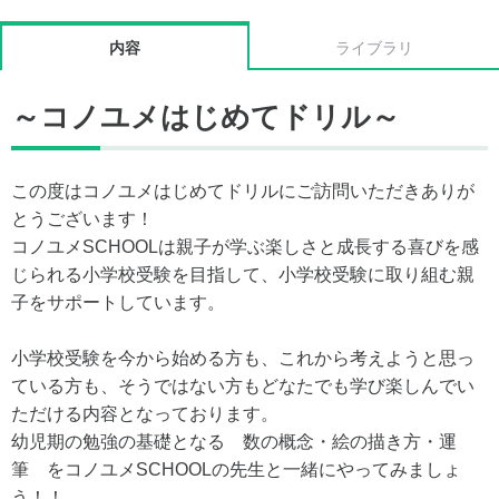
内容
ライブラリ
～コノユメはじめてドリル～
この度はコノユメはじめてドリルにご訪問いただきありが
とうございます！
コノユメSCHOOLは親子が学ぶ楽しさと成長する喜びを感
じられる小学校受験を目指して、小学校受験に取り組む親
子をサポートしています。
小学校受験を今から始める方も、これから考えようと思っ
ている方も、そうではない方もどなたでも学び楽しんでい
ただける内容となっております。
幼児期の勉強の基礎となる 数の概念・絵の描き方・運
筆 をコノユメSCHOOLの先生と一緒にやってみましょ
う！！