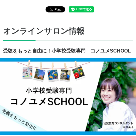
オンラインサロン情報
受験をもっと自由に！小学校受験専門 コノユメSCHOOL