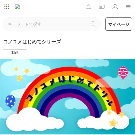
マイページ
コノユメはじめてシリーズ
動画