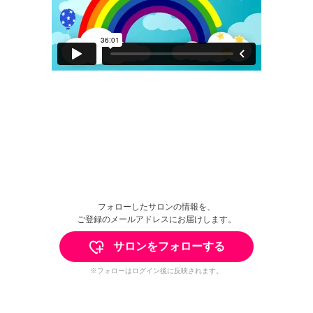
フォローしたサロンの情報を、
ご登録のメールアドレスにお届けします。
サロンをフォローする
※フォローはログイン後に反映されます。