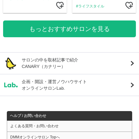
ライフスタイル
もっとおすすめサロンを見る
サロンの中を取材記事で紹介
CANARY（カナリー）
企画・開設・運営ノウハウサイト
オンラインサロンLab.
ヘルプ / お問い合わせ
よくある質問・お問い合わせ
DMMオンラインサロン Topへ