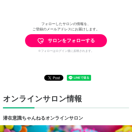
フォローしたサロンの情報を、
ご登録のメールアドレスにお届けします。
サロンをフォローする
※フォローはログイン後に反映されます。
オンラインサロン情報
潜在意識ちゃんねるオンラインサロン