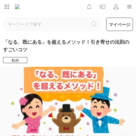
マイページ
「なる、既にある」を超えるメソッド！引き寄せの法則の
すごいコツ
動画