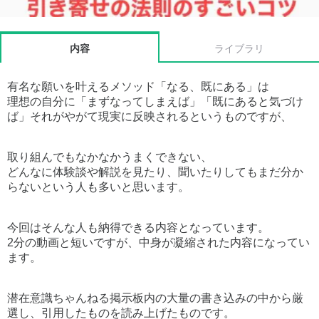
内容
ライブラリ
有名な願いを叶えるメソッド「なる、既にある」は
理想の自分に「まずなってしまえば」「既にあると気づけ
ば」それがやがて現実に反映されるというものですが、
取り組んでもなかなかうまくできない、
どんなに体験談や解説を見たり、聞いたりしてもまだ分か
らないという人も多いと思います。
今回はそんな人も納得できる内容となっています。
2分の動画と短いですが、中身が凝縮された内容になってい
ます。
潜在意識ちゃんねる掲示板内の大量の書き込みの中から厳
選し、引用したものを読み上げたものです。