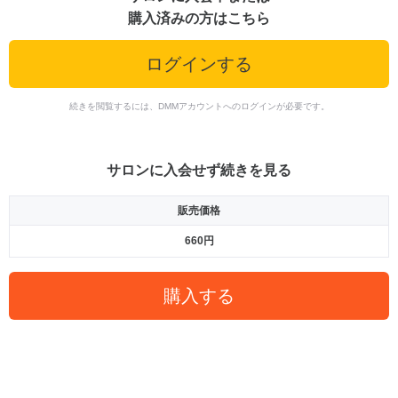
購入済みの方はこちら
ログインする
続きを閲覧するには、DMMアカウントへのログインが必要です。
サロンに入会せず続きを見る
販売価格
660円
購入する