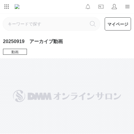
マイページ
20250919 アーカイブ動画
動画