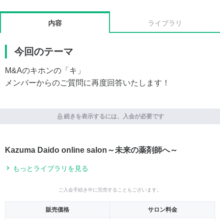
内容
ライブラリ
今回のテーマ
M&Aのキホンの「キ」
メンバーからのご質問に再度回答いたします！
続きを表示するには、入会が必要です
Kazuma Daido online salon～未来の薬剤師へ～
もっとライブラリを見る
ご入会手続き中に完売することもございます。
販売価格
サロン料金