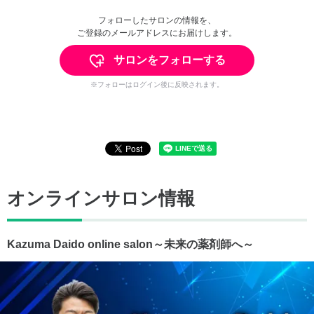
フォローしたサロンの情報を、
ご登録のメールアドレスにお届けします。
サロンをフォローする
※フォローはログイン後に反映されます。
オンラインサロン情報
Kazuma Daido online salon～未来の薬剤師へ～