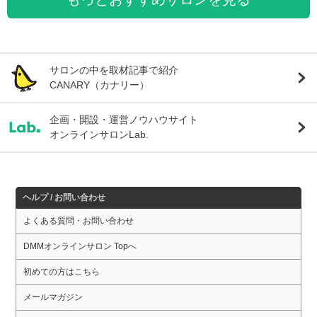
サロンの中を取材記事で紹介
CANARY（カナリー）
企画・開設・運営ノウハウサイト
オンラインサロンLab.
ヘルプ / お問い合わせ
よくある質問・お問い合わせ
DMMオンラインサロン Topへ
初めての方はこちら
メールマガジン