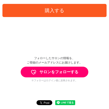
購入する
フォローしたサロンの情報を、
ご登録のメールアドレスにお届けします。
サロンをフォローする
※フォローはログイン後に反映されます。