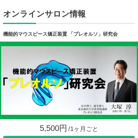
オンラインサロン情報
機能的マウスピース矯正装置 「プレオルソ」研究会
5,500円
/1ヶ月ごと