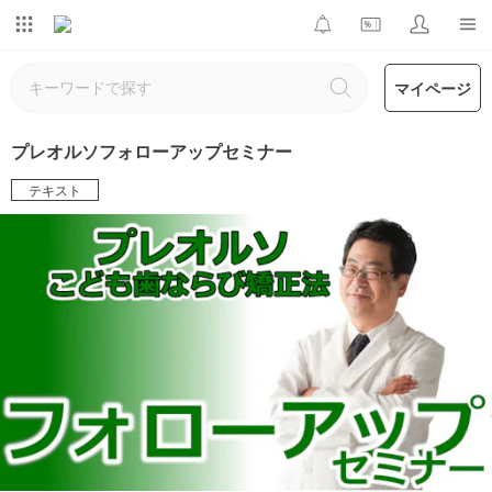
マイページ
プレオルソフォローアップセミナー
テキスト