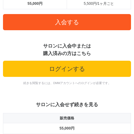
55,000円
5,500円/1ヶ月ごと
入会する
サロンに入会中または
購入済みの方はこちら
ログインする
続きを閲覧するには、DMMアカウントへのログインが必要です。
サロンに入会せず続きを見る
販売価格
55,000円