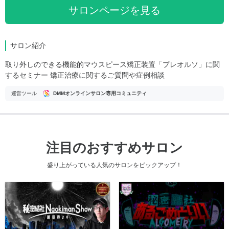
サロンページを見る
サロン紹介
取り外しのできる機能的マウスピース矯正装置「プレオルソ」に関
するセミナー 矯正治療に関するご質問や症例相談
運営ツール
DMMオンラインサロン専用コミュニティ
注目のおすすめサロン
盛り上がっている人気のサロンをピックアップ！