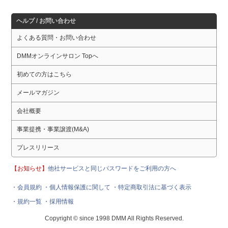
ヘルプ / お問い合わせ
よくある質問・お問い合わせ
DMMオンラインサロン Topへ
初めての方はこちら
メールマガジン
会社概要
事業提携・事業譲渡(M&A)
プレスリリース
【お知らせ】
他社サービスと同じパスワードをご利用の方へ
・会員規約
・個人情報保護に関して
・特定商取引法に基づく表示
・規約一覧
・採用情報
Copyright © since 1998 DMM All Rights Reserved.