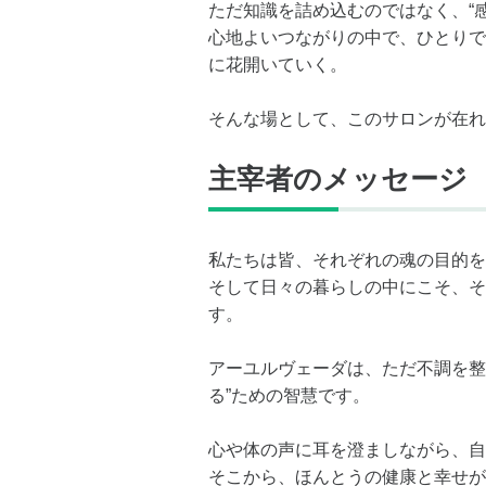
ただ知識を詰め込むのではなく、“
心地よいつながりの中で、ひとりで
に花開いていく。
そんな場として、このサロンが在れ
主宰者のメッセージ
私たちは皆、それぞれの魂の目的を
そして日々の暮らしの中にこそ、そ
す。
アーユルヴェーダは、ただ不調を整
る”ための智慧です。
心や体の声に耳を澄ましながら、自
そこから、ほんとうの健康と幸せが