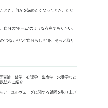
たとき、何かを深めたくなったとき、ただ
、自分の“ホーム”のような存在でありたい。
“つながり”と“自分らしさ”を、そっと取り
の宇宙論・哲学・心理学・生命学・栄養学など
践法をご紹介！
からアーユルヴェーダに関する質問を取り上げ