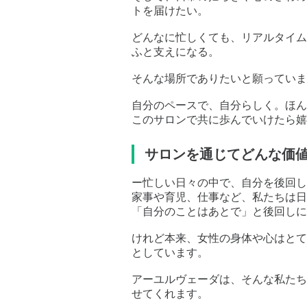
トを届けたい。
どんなに忙しくても、リアルタイム
ふと支えになる。
そんな場所でありたいと願っていま
自分のペースで、自分らしく。ほん
このサロンで共に歩んでいけたら嬉
サロンを通じてどんな価
ー忙しい日々の中で、自分を後回し
家事や育児、仕事など、私たちは日
「自分のことはあとで」と後回しに
けれど本来、女性の身体や心はとて
としています。
アーユルヴェーダは、そんな私たち
せてくれます。