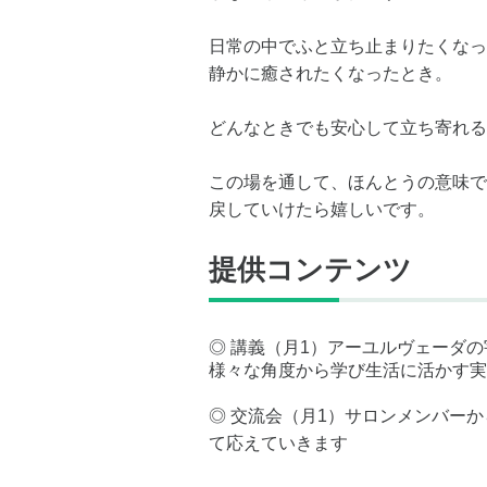
日常の中でふと立ち止まりたくなっ
静かに癒されたくなったとき。
どんなときでも安心して立ち寄れる
この場を通して、ほんとうの意味での
戻していけたら嬉しいです。
提供コンテンツ
◎ 講義（月1）アーユルヴェーダ
様々な角度から学び生活に活かす実
◎ 交流会（月1）サロンメンバー
て応えていきます