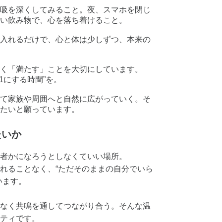
吸を深くしてみること。夜、スマホを閉じ
い飲み物で、心を落ち着けること。
入れるだけで、心と体は少しずつ、本来の
く「満たす」ことを大切にしています。
1にする時間”を。
て家族や周囲へと自然に広がっていく。そ
たいと願っています。
たいか
者かになろうとしなくていい場所。
れることなく、“ただそのままの自分でいら
います。
なく共鳴を通してつながり合う。そんな温
ティです。