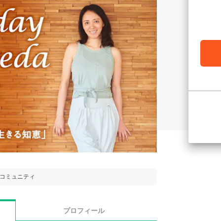
用コミュニティ
プロフィール