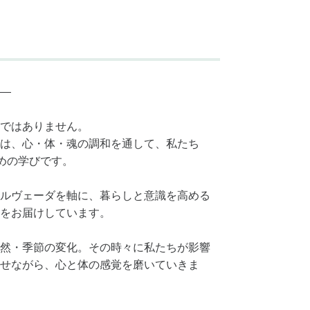
―
ではありません。
は、心・体・魂の調和を通して、私たち
ための学びです。
ルヴェーダを軸に、暮らしと意識を高める
をお届けしています。
然・季節の変化。その時々に私たちが影響
せながら、心と体の感覚を磨いていきま