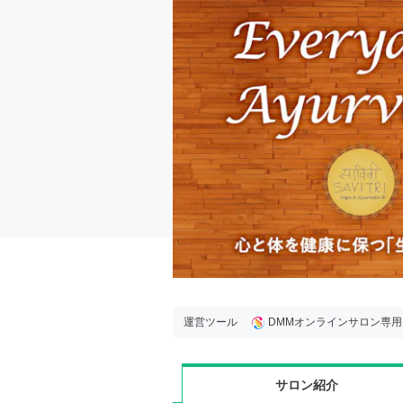
運営ツール
DMMオンラインサロン専
サロン紹介