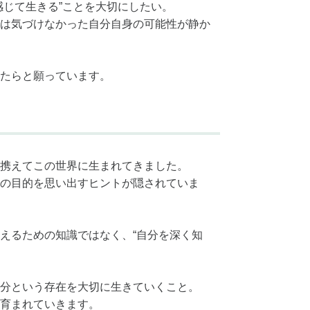
感じて生きる”ことを大切にしたい。
は気づけなかった自分自身の可能性が静か
たらと願っています。
携えてこの世界に生まれてきました。
の目的を思い出すヒントが隠されていま
えるための知識ではなく、“自分を深く知
分という存在を大切に生きていくこと。
育まれていきます。