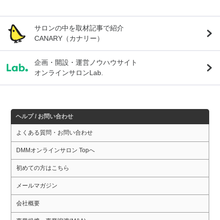
サロンの中を取材記事で紹介
CANARY（カナリー）
企画・開設・運営ノウハウサイト
オンラインサロンLab.
ヘルプ / お問い合わせ
よくある質問・お問い合わせ
DMMオンラインサロン Topへ
初めての方はこちら
メールマガジン
会社概要