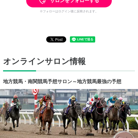
サロンをフォローする
※フォローはログイン後に反映されます。
オンラインサロン情報
地方競馬・南関競馬予想サロン～地方競馬最強の予想