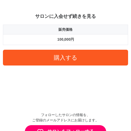
サロンに入会せず続きを見る
販売価格
100,000円
購入する
フォローしたサロンの情報を、
ご登録のメールアドレスにお届けします。