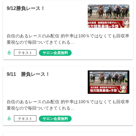
9/12勝負レース！
自信のあるレースのみ配信 的中率は100％ではなくても回収率
重視なので毎回ついてきてくれる…
テキスト
サロン会員無料
9/11 勝負レース！
自信のあるレースのみ配信 的中率は100％ではなくても回収率
重視なので毎回ついてきてくれる…
テキスト
サロン会員無料