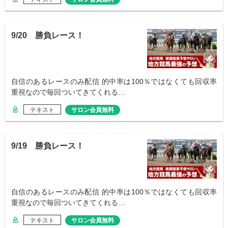
9/20 勝負レース！
自信のあるレースのみ配信 的中率は100％ではなくても回収率
重視なので毎回ついてきてくれる…
テキスト
サロン会員無料
9/19 勝負レース！
自信のあるレースのみ配信 的中率は100％ではなくても回収率
重視なので毎回ついてきてくれる…
テキスト
サロン会員無料