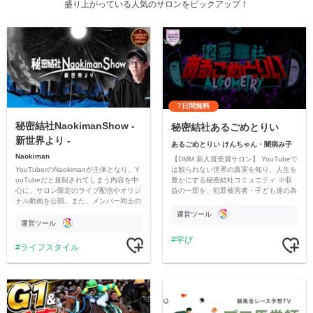
盛り上がっている人気のサロンをピックアップ！
7日間無料
秘密結社NaokimanShow -
秘密結社あるごめとりい
新世界より -
あるごめとりい けんちゃん・闇病み子
Naokiman
【DMM 新人賞受賞サロン】 YouTubeで
YouTuberのNaokimanが主体となり、Y
は観られない世界の真実を知り、人生を
ouTubeだと規制されてしまう内容を中
豊かにする秘密結社コミュニティ ※収
心に、サロン限定のライブ配信やオリジ
益の一部を、犯罪被害者・子ども達の為
ナル動画を公開。また、メンバー同士の
のチャリティーに寄付させていただきま
情報交換や交流の場としても楽しんでい
す
運営ツール
ただいています。
運営ツール
学び
ライフスタイル