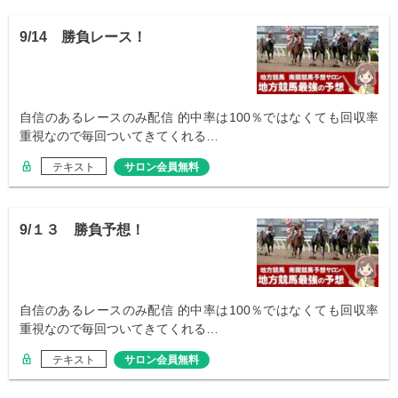
9/14 勝負レース！
自信のあるレースのみ配信 的中率は100％ではなくても回収率
重視なので毎回ついてきてくれる…
テキスト
サロン会員無料
9/１３ 勝負予想！
自信のあるレースのみ配信 的中率は100％ではなくても回収率
重視なので毎回ついてきてくれる…
テキスト
サロン会員無料