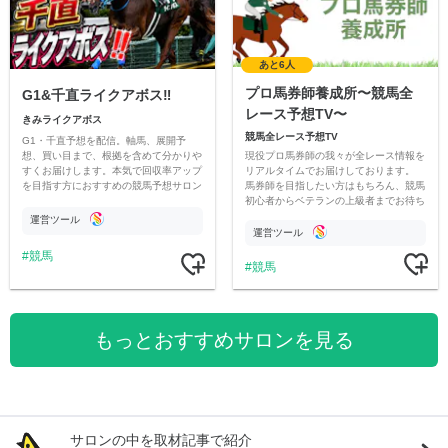
あと6人
プロ馬券師養成所〜競馬全
G1&千直ライクアボス‼️
レース予想TV〜
きみライクアボス
競馬全レース予想TV
G1・千直予想を配信。軸馬、展開予
現役プロ馬券師の我々が全レース情報を
想、買い目まで、根拠を含めて分かりや
リアルタイムでお届けしております。
すくお届けします。本気で回収率アップ
馬券師を目指したい方はもちろん、競馬
を目指す方におすすめの競馬予想サロン
初心者からベテランの上級者までお待ち
です。
しております。最高の競馬ライフを。
運営ツール
運営ツール
競馬
競馬
もっとおすすめサロンを見る
サロンの中を取材記事で紹介