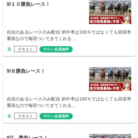
9/１０勝負レース！
自信のあるレースのみ配信 的中率は100％ではなくても回収率
重視なので毎回ついてきてくれる…
テキスト
サロン会員無料
9/８勝負レース！
自信のあるレースのみ配信 的中率は100％ではなくても回収率
重視なので毎回ついてきてくれる…
テキスト
サロン会員無料
9/7 勝負レース！