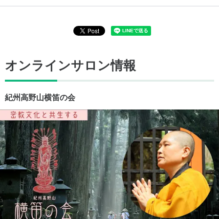
オンラインサロン情報
紀州高野山横笛の会