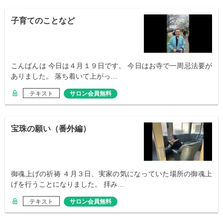
子育てのことなど
こんばんは 今日は４月１９日です。 今日はお寺で一周忌法要が
ありました。 落ち着いて上がっ…
テキスト
サロン会員無料
宝珠の願い（番外編）
御魂上げの祈祷 ４月３日、実家の気になっていた場所の御魂上
げを行うことになりました。 拝み…
テキスト
サロン会員無料