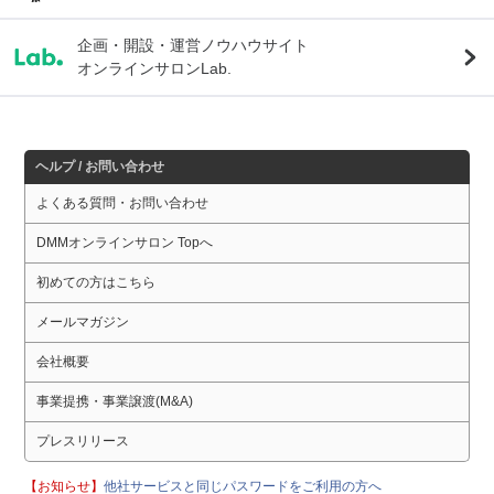
企画・開設・運営ノウハウサイト
オンラインサロンLab.
ヘルプ / お問い合わせ
よくある質問・お問い合わせ
DMMオンラインサロン Topへ
初めての方はこちら
メールマガジン
会社概要
事業提携・事業譲渡(M&A)
プレスリリース
【お知らせ】
他社サービスと同じパスワードをご利用の方へ