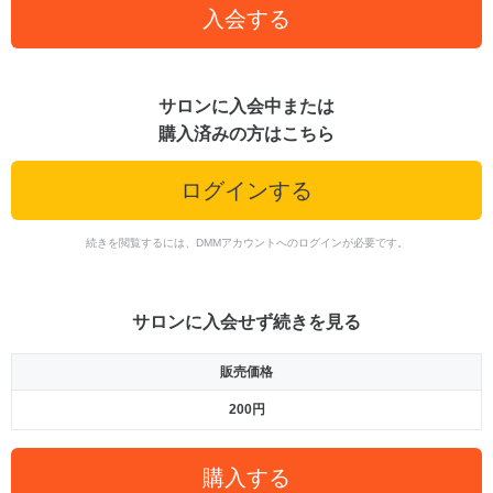
入会する
サロンに入会中または
購入済みの方はこちら
ログインする
続きを閲覧するには、DMMアカウントへのログインが必要です。
サロンに入会せず続きを見る
販売価格
200円
購入する