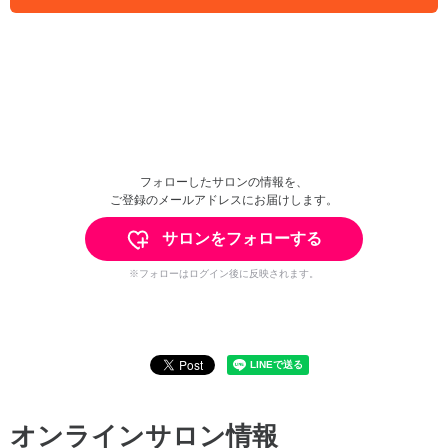
フォローしたサロンの情報を、
ご登録のメールアドレスにお届けします。
サロンをフォローする
※フォローはログイン後に反映されます。
オンラインサロン情報