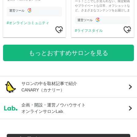
ート！ここでしか見られない、限定動画
やプライベートな日常、オフショットな
ど、さまざまなコンテンツをお届けしま
運営ツール
す。
運営ツール
オンラインコミュニティ
ライフスタイル
もっとおすすめサロンを見る
サロンの中を取材記事で紹介
CANARY（カナリー）
企画・開設・運営ノウハウサイト
オンラインサロンLab.