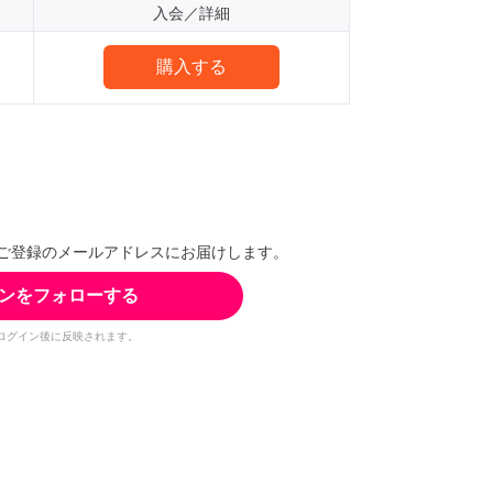
入会／詳細
購入する
ご登録のメールアドレスにお届けします。
ンをフォローする
ログイン後に反映されます。