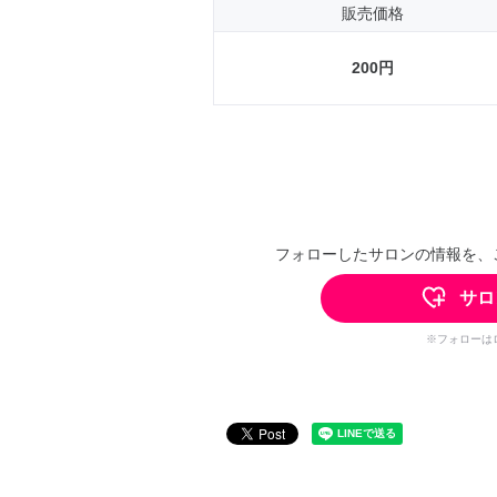
販売価格
200円
フォローしたサロンの情報を、
サロ
※フォローは