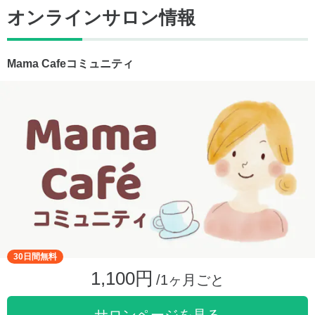
オンラインサロン情報
Mama Cafeコミュニティ
30日間無料
1,100円
/1ヶ月ごと