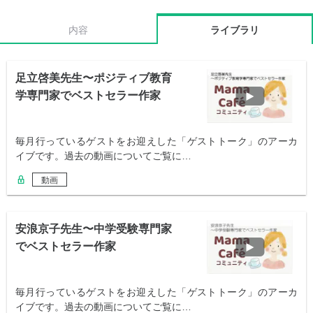
内容
ライブラリ
足立啓美先生〜ポジティブ教育
学専門家でベストセラー作家
毎月行っているゲストをお迎えした「ゲストトーク」のアーカ
イブです。過去の動画についてご覧に…
動画
安浪京子先生〜中学受験専門家
でベストセラー作家
毎月行っているゲストをお迎えした「ゲストトーク」のアーカ
イブです。過去の動画についてご覧に…