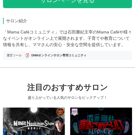
サロンページを見る
サロン紹介
「Mama Caféコミュニティ」では石田勝紀主宰のMama Caféや様々
なイベントがオンライン上で展開されます。子育てや教育について
情報を共有し、ママさんの安心・安全な空間を提供しています。
運営ツール
DMMオンラインサロン専用コミュニティ
注目のおすすめサロン
盛り上がっている人気のサロンをピックアップ！