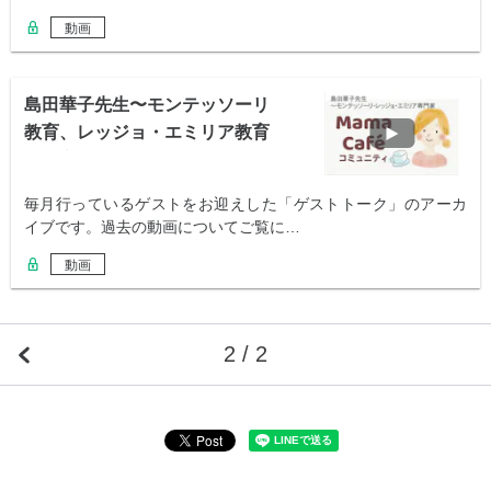
動画
島田華子先生〜モンテッソーリ
教育、レッジョ・エミリア教育
専門家
毎月行っているゲストをお迎えした「ゲストトーク」のアーカ
イブです。過去の動画についてご覧に…
動画
2 / 2