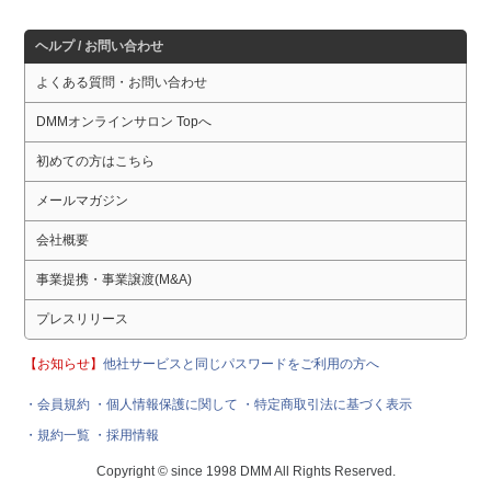
ヘルプ / お問い合わせ
よくある質問・お問い合わせ
DMMオンラインサロン Topへ
初めての方はこちら
メールマガジン
会社概要
事業提携・事業譲渡(M&A)
プレスリリース
【お知らせ】
他社サービスと同じパスワードをご利用の方へ
・会員規約
・個人情報保護に関して
・特定商取引法に基づく表示
・規約一覧
・採用情報
Copyright © since 1998 DMM All Rights Reserved.