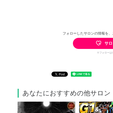
フォローしたサロンの情報を、
サロ
※フォローは
あなたにおすすめの他サロン