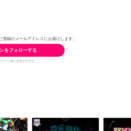
ご登録のメールアドレスにお届けします。
ンをフォローする
ログイン後に反映されます。