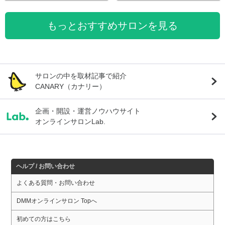
もっとおすすめサロンを見る
サロンの中を取材記事で紹介
CANARY（カナリー）
企画・開設・運営ノウハウサイト
オンラインサロンLab.
ヘルプ / お問い合わせ
よくある質問・お問い合わせ
DMMオンラインサロン Topへ
初めての方はこちら