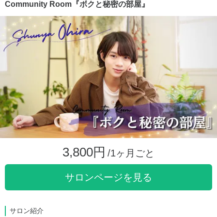
Community Room『ボクと秘密の部屋』
3,800円
/1ヶ月ごと
サロンページを見る
サロン紹介