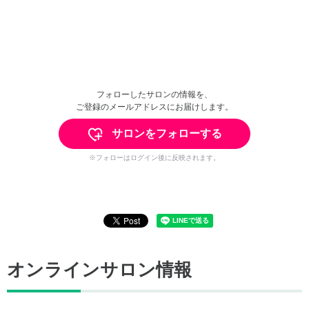
フォローしたサロンの情報を、
ご登録のメールアドレスにお届けします。
サロンをフォローする
※フォローはログイン後に反映されます。
オンラインサロン情報