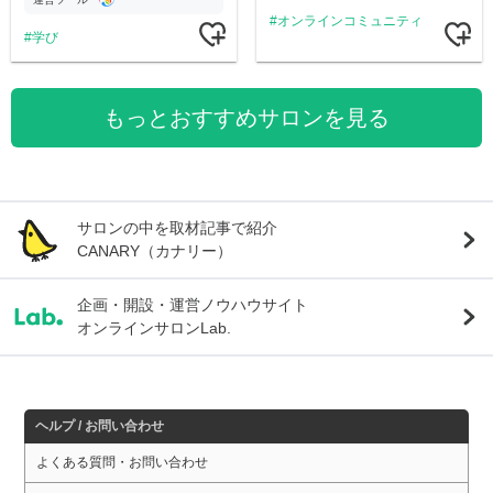
オンラインコミュニティ
学び
もっとおすすめサロンを見る
サロンの中を取材記事で紹介
CANARY（カナリー）
企画・開設・運営ノウハウサイト
オンラインサロンLab.
ヘルプ / お問い合わせ
よくある質問・お問い合わせ