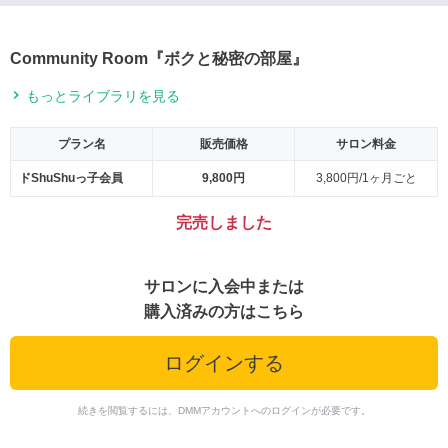
Community Room『ボクと秘密の部屋』
もっとライブラリを見る
プラン名
販売価格
サロン料金
ドShuShuっ子会員
9,800円
3,800円/1ヶ月ごと
完売しました
サロンに入会中または
購入済みの方はこちら
ログインする
続きを閲覧するには、DMMアカウントへのログインが必要です。