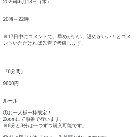
2026年6月18日（木）
20時～22時
※17日中にコメントで、早めがいい、遅めがいい！とコメ
ントいただければ先着で考慮します。
『8分間』
9800円
ルール
①お一人様一枠限定！
Zoomにて順番で行います。
※8分と3分は一つずつ購入可能です。