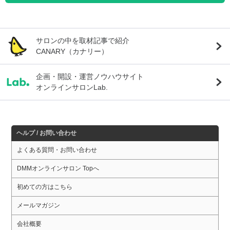
サロンの中を取材記事で紹介
CANARY（カナリー）
企画・開設・運営ノウハウサイト
オンラインサロンLab.
ヘルプ / お問い合わせ
よくある質問・お問い合わせ
DMMオンラインサロン Topへ
初めての方はこちら
メールマガジン
会社概要