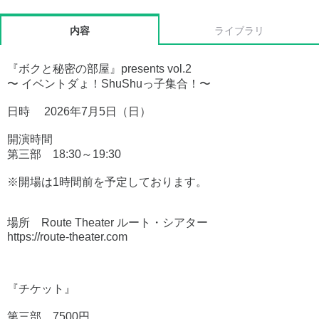
内容
ライブラリ
『ボクと秘密の部屋』presents vol.2
〜 イベントダょ！ShuShuっ子集合！〜
日時 2026年7月5日（日）
開演時間
第三部 18:30～19:30
※開場は1時間前を予定しております。
場所 Route Theater ルート・シアター
https://route-theater.com
『チケット』
第三部 7500円