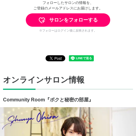
フォローしたサロンの情報を、
ご登録のメールアドレスにお届けします。
サロンをフォローする
※フォローはログイン後に反映されます。
オンラインサロン情報
Community Room『ボクと秘密の部屋』