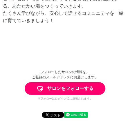
る、あたたかい場をつくっていきます。
たくさん学びながら、安心して話せるコミュニティを一緒
に育てていきましょう！
フォローしたサロンの情報を、
ご登録のメールアドレスにお届けします。
サロンをフォローする
※フォローはログイン後に反映されます。