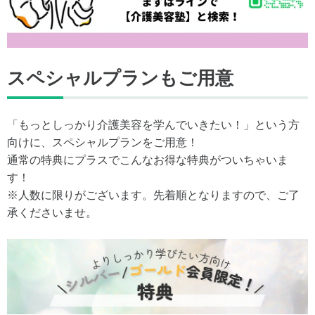
スペシャルプランもご用意
「もっとしっかり介護美容を学んでいきたい！」という方
向けに、スペシャルプランをご用意！
通常の特典にプラスでこんなお得な特典がついちゃいま
す！
※人数に限りがございます。先着順となりますので、ご了
承くださいませ。