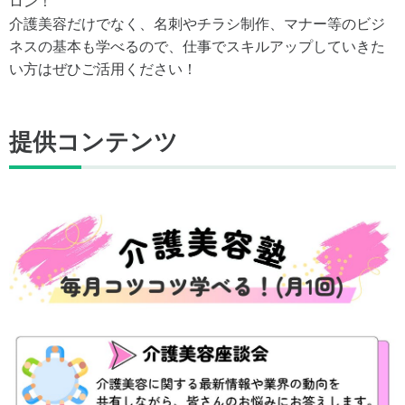
ロン！
介護美容だけでなく、名刺やチラシ制作、マナー等のビジ
ネスの基本も学べるので、仕事でスキルアップしていきた
い方はぜひご活用ください！
提供コンテンツ