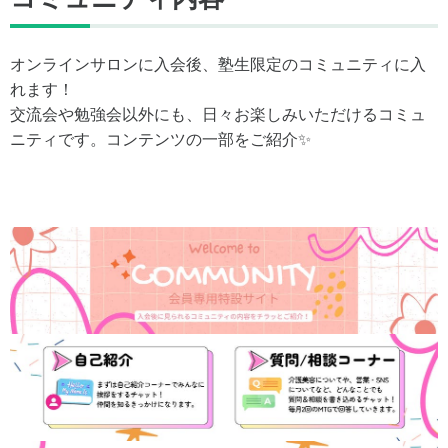
オンラインサロンに入会後、塾生限定のコミュニティに入
れます！
交流会や勉強会以外にも、日々お楽しみいただけるコミュ
ニティです。コンテンツの一部をご紹介✨️