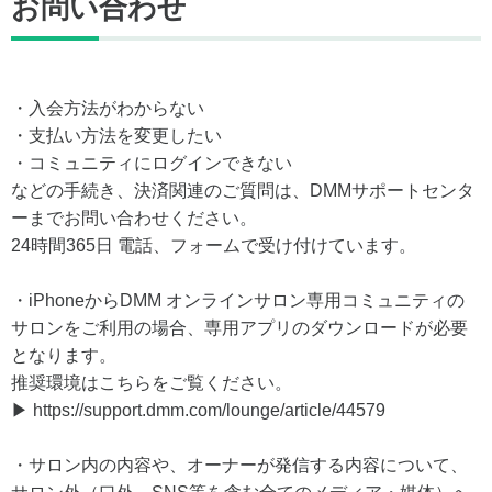
お問い合わせ
・入会方法がわからない
・支払い方法を変更したい
・コミュニティにログインできない
などの手続き、決済関連のご質問は、DMMサポートセンタ
ーまでお問い合わせください。
24時間365日 電話、フォームで受け付けています。
・iPhoneからDMM オンラインサロン専用コミュニティの
サロンをご利用の場合、専用アプリのダウンロードが必要
となります。
推奨環境はこちらをご覧ください。
▶ https://support.dmm.com/lounge/article/44579
・サロン内の内容や、オーナーが発信する内容について、