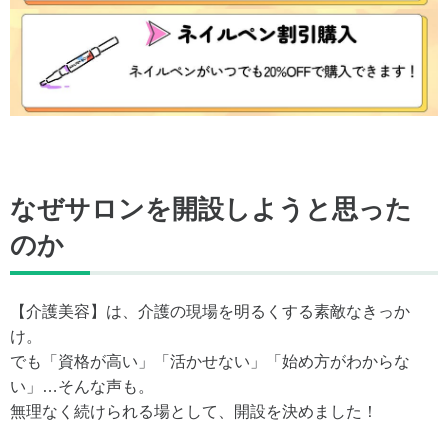
なぜサロンを開設しようと思った
のか
【介護美容】は、介護の現場を明るくする素敵なきっか
け。
でも「資格が高い」「活かせない」「始め方がわからな
い」…そんな声も。
無理なく続けられる場として、開設を決めました！