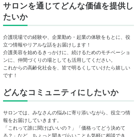
サロンを通じてどんな価値を提供し
たいか
介護現場での経験や、企業勤め・起業の体験をもとに、役
立つ情報やリアルな話をお届けします！
介護美容を始めるきっかけに、続けるためのモチベーショ
ンに、仲間づくりの場としても活用してください。
これからの高齢化社会を、皆で明るくしていけたら嬉しい
です！
どんなコミュニティにしたいか
サロンでは、みなさんの悩みに寄り添いながら、役立つ情
報をお届けしていきます。
「これって誰に聞けばいいの？」「価格ってどう決めて
る？」など、ちょっと聞きづらいことも気軽に相談でき