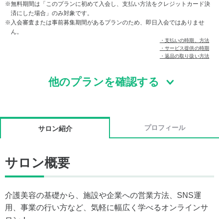
無料期間は「このプランに初めて入会し、支払い方法をクレジットカード決
済にした場合」のみ対象です。
入会審査または事前募集期間があるプランのため、即日入会ではありませ
ん。
・支払いの時期、方法
・サービス提供の時期
・返品の取り扱い方法
他のプランを確認する
プロフィール
サロン紹介
サロン概要
介護美容の基礎から、施設や企業への営業方法、SNS運
用、事業の行い方など、気軽に幅広く学べるオンラインサ