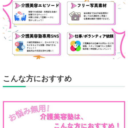
こんな方におすすめ