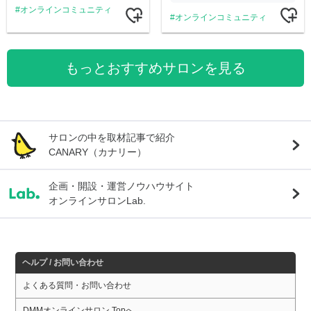
オンラインコミュニティ
オンラインコミュニティ
もっとおすすめサロンを見る
サロンの中を取材記事で紹介
CANARY（カナリー）
企画・開設・運営ノウハウサイト
オンラインサロンLab.
ヘルプ / お問い合わせ
よくある質問・お問い合わせ
DMMオンラインサロン Topへ