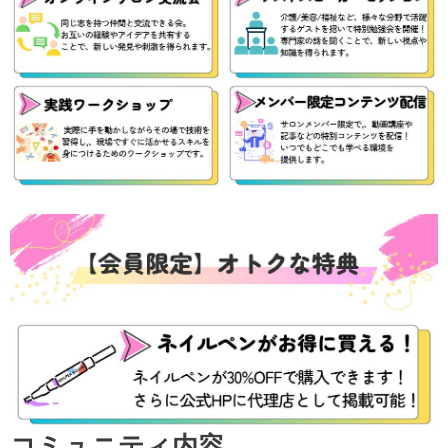
コミュニティ内容