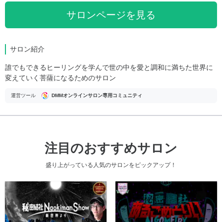
サロンページを見る
サロン紹介
誰でもできるヒーリングを学んで世の中を愛と調和に満ちた世界に
変えていく菩薩になるためのサロン
運営ツール
DMMオンラインサロン専用コミュニティ
注目のおすすめサロン
盛り上がっている人気のサロンをピックアップ！