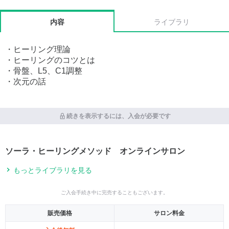
内容
ライブラリ
・ヒーリング理論
・ヒーリングのコツとは
・骨盤、L5、C1調整
・次元の話
続きを表示するには、入会が必要です
ソーラ・ヒーリングメソッド オンラインサロン
もっとライブラリを見る
ご入会手続き中に完売することもございます。
販売価格
サロン料金