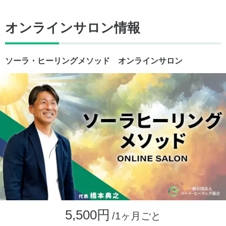
オンラインサロン情報
ソーラ・ヒーリングメソッド オンラインサロン
5,500円
/1ヶ月ごと