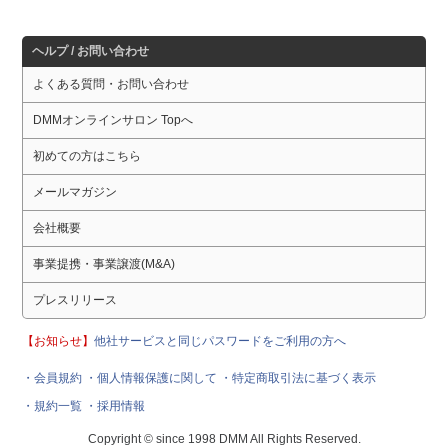
ヘルプ / お問い合わせ
よくある質問・お問い合わせ
DMMオンラインサロン Topへ
初めての方はこちら
メールマガジン
会社概要
事業提携・事業譲渡(M&A)
プレスリリース
【お知らせ】
他社サービスと同じパスワードをご利用の方へ
・会員規約
・個人情報保護に関して
・特定商取引法に基づく表示
・規約一覧
・採用情報
Copyright © since 1998 DMM All Rights Reserved.