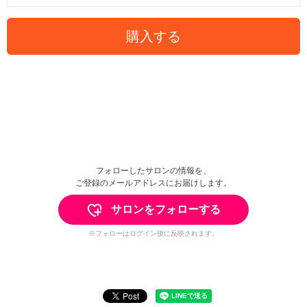
購入する
フォローしたサロンの情報を、
ご登録のメールアドレスにお届けします。
サロンをフォローする
※フォローはログイン後に反映されます。