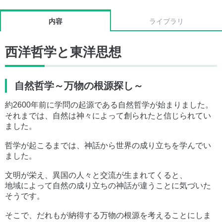
内容
ライブラリ
西洋哲学と東洋思想
自然哲学～万物の根源探し～
約2600年前に学問の起源である自然哲学が始まりました。
それまでは、自然は神々によって創られたと信じられてい
ました。
哲学が起こるまでは、神話から世界の成り立ちを学んでい
ました。
文明が栄え、異国の人々と交流が生まれてくると、
地域によって自然の成り立ちの神話が違うことに気づいた
そうです。
そこで、だれもが納得する万物の根源を考えることにしま