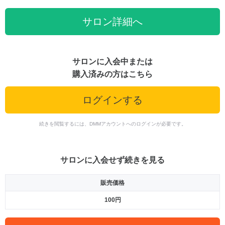
サロン詳細へ
サロンに入会中または
購入済みの方はこちら
ログインする
続きを閲覧するには、DMMアカウントへのログインが必要です。
サロンに入会せず続きを見る
販売価格
100円