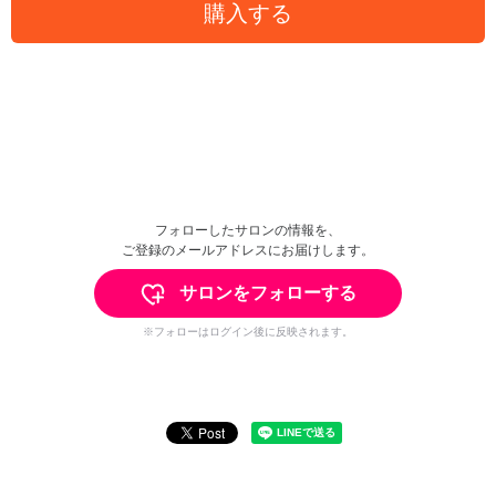
購入する
フォローしたサロンの情報を、
ご登録のメールアドレスにお届けします。
サロンをフォローする
※フォローはログイン後に反映されます。