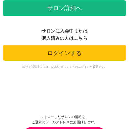
サロン詳細へ
サロンに入会中または
購入済みの方はこちら
ログインする
続きを閲覧するには、DMMアカウントへのログインが必要です。
フォローしたサロンの情報を、
ご登録のメールアドレスにお届けします。