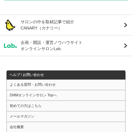
サロンの中を取材記事で紹介
CANARY（カナリー）
企画・開設・運営ノウハウサイト
オンラインサロンLab.
ヘルプ / お問い合わせ
よくある質問・お問い合わせ
DMMオンラインサロン Topへ
初めての方はこちら
メールマガジン
会社概要