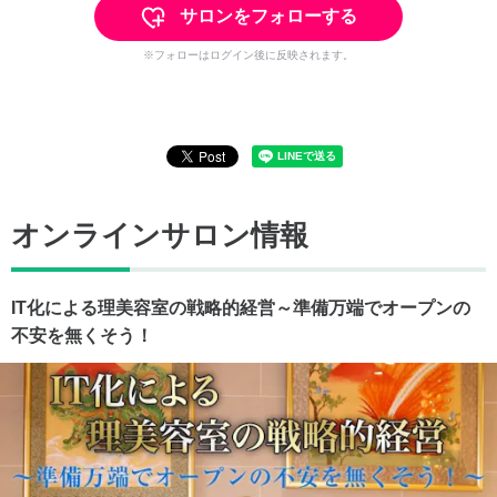
サロンをフォローする
※フォローはログイン後に反映されます。
オンラインサロン情報
IT化による理美容室の戦略的経営～準備万端でオープンの
不安を無くそう！