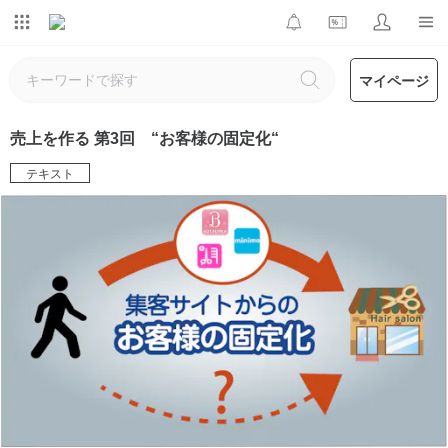
マイページ
売上を作る 第3回 “お客様の固定化“
テキスト