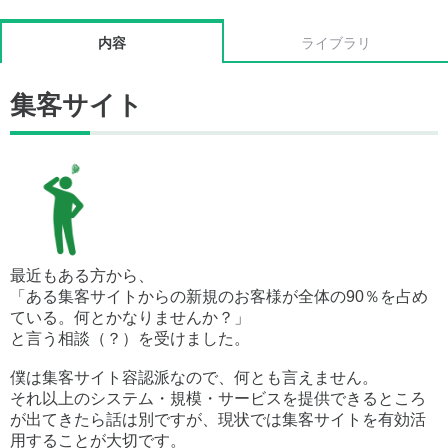
内容
ライブラリ
集客サイト
最近もある方から、
「ある集客サイトからの新規のお客様が全体の90％を占め
ている。何とかなりませんか？」
と言う相談（？）を受けました。
僕は集客サイト容認派なので、何とも言えません。
それ以上のシステム・規模・サービスを提供できるところ
が出てきたら話は別ですが、現状では集客サイトを有効活
用することが大切です。