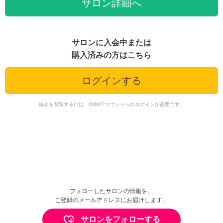
サロン詳細へ
サロンに入会中または
購入済みの方はこちら
ログインする
続きを閲覧するには、DMMアカウントへのログインが必要です。
フォローしたサロンの情報を、
ご登録のメールアドレスにお届けします。
サロンをフォローする