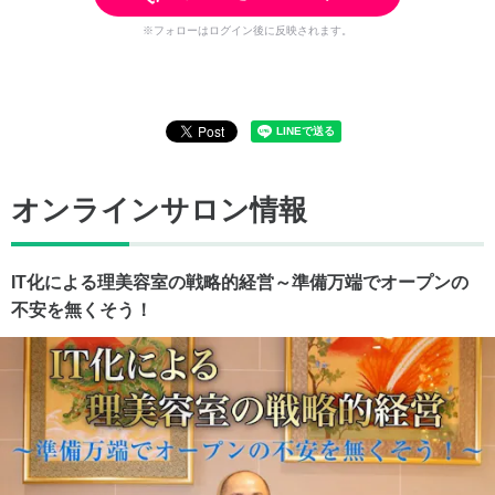
※フォローはログイン後に反映されます。
オンラインサロン情報
IT化による理美容室の戦略的経営～準備万端でオープンの
不安を無くそう！