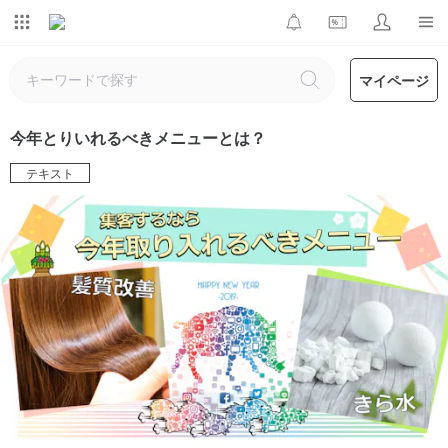
マイページ
今年とりいれるべきメニューとは？
テキスト