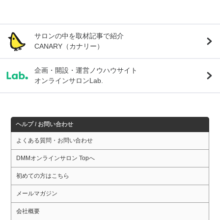
サロンの中を取材記事で紹介
CANARY（カナリー）
企画・開設・運営ノウハウサイト
オンラインサロンLab.
ヘルプ / お問い合わせ
よくある質問・お問い合わせ
DMMオンラインサロン Topへ
初めての方はこちら
メールマガジン
会社概要