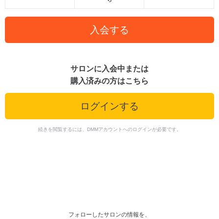
入会する
サロンに入会中または
購入済みの方はこちら
ログインする
続きを閲覧するには、DMMアカウントへのログインが必要です。
フォローしたサロンの情報を、