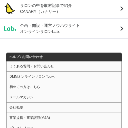
サロンの中を取材記事で紹介
CANARY（カナリー）
企画・開設・運営ノウハウサイト
オンラインサロンLab.
ヘルプ / お問い合わせ
よくある質問・お問い合わせ
DMMオンラインサロン Topへ
初めての方はこちら
メールマガジン
会社概要
事業提携・事業譲渡(M&A)