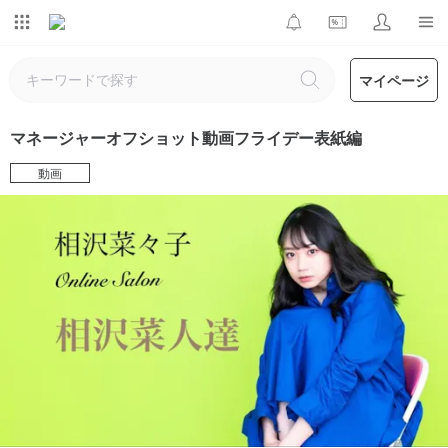
マイページ
マネージャーオフショット動画フライデー表紙編
動画