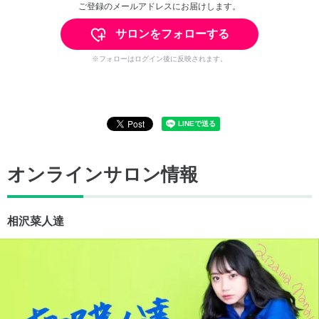
ご登録のメールアドレスにお届けします。
サロンをフォローする
※フォローはログイン後に反映されます。
オンラインサロン情報
相沢菜人達