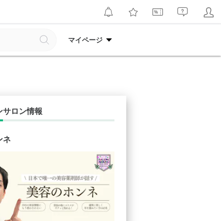
マイページ
ンサロン情報
ンネ