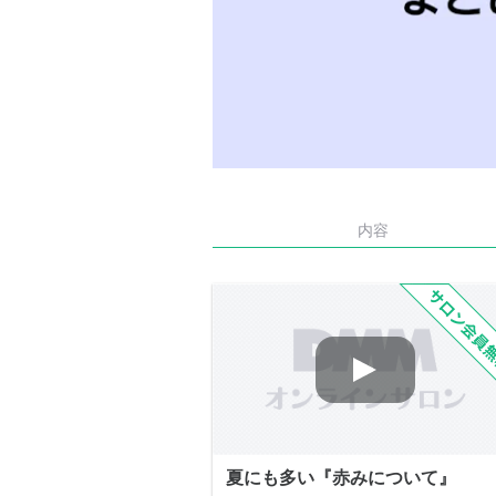
内容
夏にも多い『赤みについて』