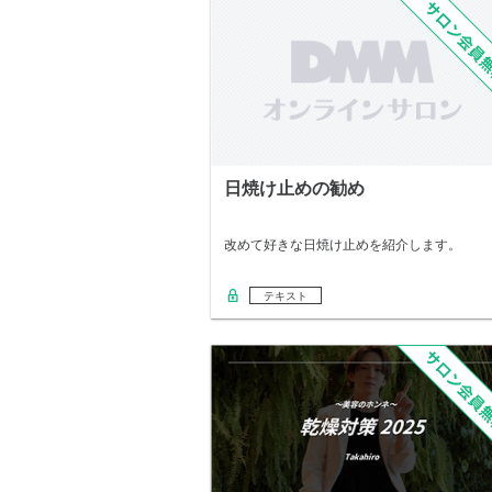
日焼け止めの勧め
改めて好きな日焼け止めを紹介します。
テキスト