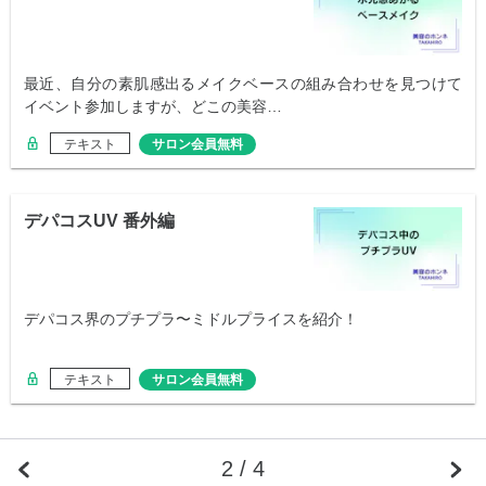
最近、自分の素肌感出るメイクベースの組み合わせを見つけて
イベント参加しますが、どこの美容…
テキスト
サロン会員無料
デパコスUV 番外編
デパコス界のプチプラ〜ミドルプライスを紹介！
テキスト
サロン会員無料
2 / 4