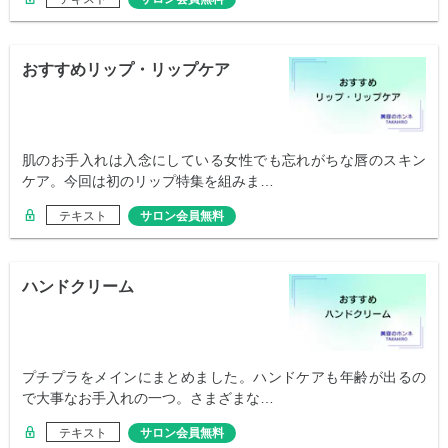
おすすめリップ・リップケア
肌のお手入れは入念にしている女性でも忘れがちな唇のスキン
ケア。今回は初のリップ特集を組みま…
テキスト
サロン会員無料
ハンドクリーム
プチプラをメインにまとめました。ハンドケアも年齢が出るの
で大事なお手入れの一つ。さまざまな…
テキスト
サロン会員無料