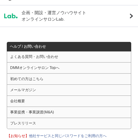
企画・開設・運営ノウハウサイト
オンラインサロンLab.
ヘルプ / お問い合わせ
よくある質問・お問い合わせ
DMMオンラインサロン Topへ
初めての方はこちら
メールマガジン
会社概要
事業提携・事業譲渡(M&A)
プレスリリース
【お知らせ】
他社サービスと同じパスワードをご利用の方へ