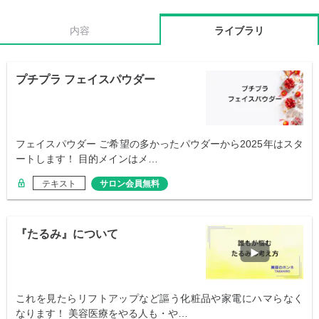
内容
ライブラリ
プチプラ フェイスパウダー
フェイスパウダー ご希望の多かったパウダーから2025年はスタ
ートします！ 目的メインはメ…
テキスト
サロン会員無料
『たるみ』について
これを見たらリフトアップなど謳う化粧品や家電にハマらなく
なります！ 美容医療をやる人も・や…