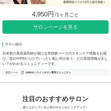
4,950円
/1ヶ月ごと
サロンページを見る
サロン紹介
日本初の美容薬剤師が届ける実経験ベースのスキンケア情報をお届
け。世の中PRだらけでいったい私に何が合う・どの美容情報が正し
い？がわかるコミュニティーです。
運営ツール
DMMオンラインサロン専用コミュニティ
注目のおすすめサロン
盛り上がっている人気のサロンをピックアップ！