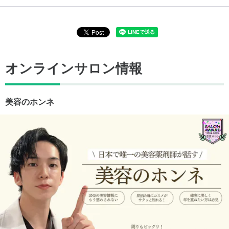
オンラインサロン情報
美容のホンネ