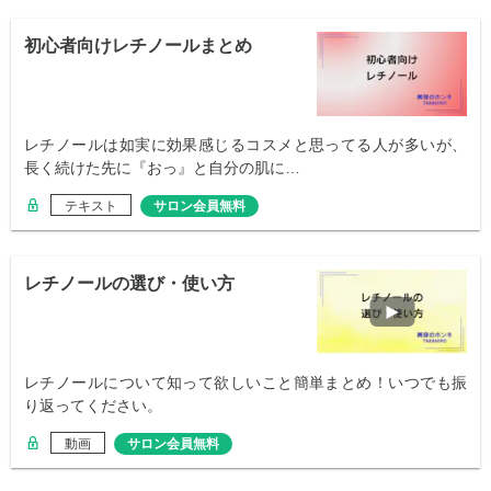
初心者向けレチノールまとめ
レチノールは如実に効果感じるコスメと思ってる人が多いが、
長く続けた先に『おっ』と自分の肌に…
テキスト
サロン会員無料
レチノールの選び・使い方
レチノールについて知って欲しいこと簡単まとめ！いつでも振
り返ってください。
動画
サロン会員無料