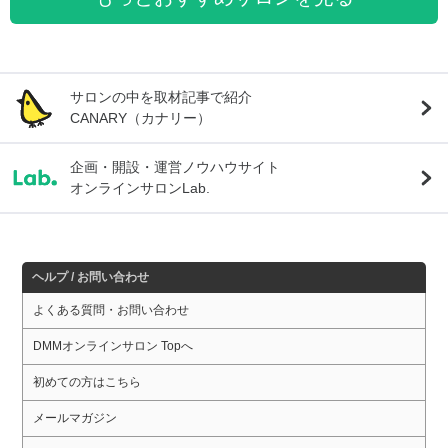
サロンの中を取材記事で紹介
CANARY（カナリー）
企画・開設・運営ノウハウサイト
オンラインサロンLab.
ヘルプ / お問い合わせ
よくある質問・お問い合わせ
DMMオンラインサロン Topへ
初めての方はこちら
メールマガジン