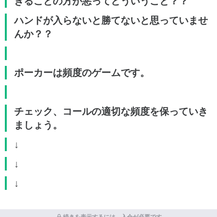
ぎることの方が悪ってどういうこと？？
ハンドが入らないと勝てないと思っていませ
んか？？
ポーカーは頻度のゲームです。
チェック、コールの適切な頻度を保っていき
ましょう。
↓
↓
↓
続きを表示するには、入会が必要です