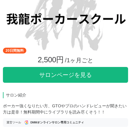
20日間無料
2,500円
/1ヶ月ごと
サロンページを見る
サロン紹介
ポーカー強くなりたい方、GTOやプロのハンドレビューが聞きたい
方は是非！無料期間中にライブラリを読み尽くそう！！
運営ツール
DMMオンラインサロン専用コミュニティ