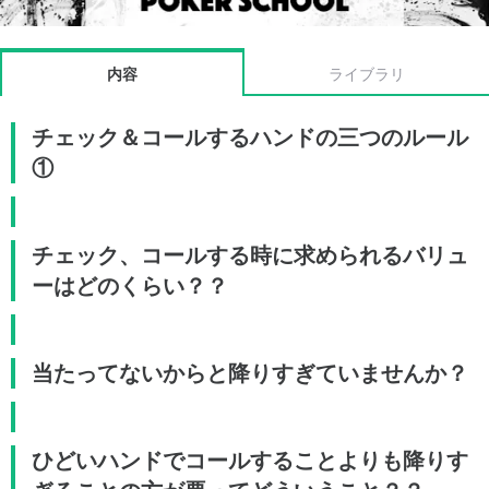
内容
ライブラリ
チェック＆コールするハンドの三つのルール
①
チェック、コールする時に求められるバリュ
ーはどのくらい？？
当たってないからと降りすぎていませんか？
ひどいハンドでコールすることよりも降りす