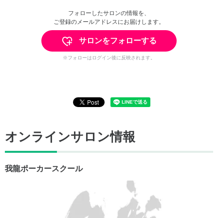
フォローしたサロンの情報を、
ご登録のメールアドレスにお届けします。
サロンをフォローする
※フォローはログイン後に反映されます。
オンラインサロン情報
我龍ポーカースクール