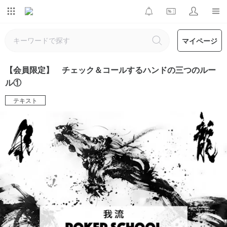
マイページ
【会員限定】 チェック＆コールするハンドの三つのルー
ル①
テキスト