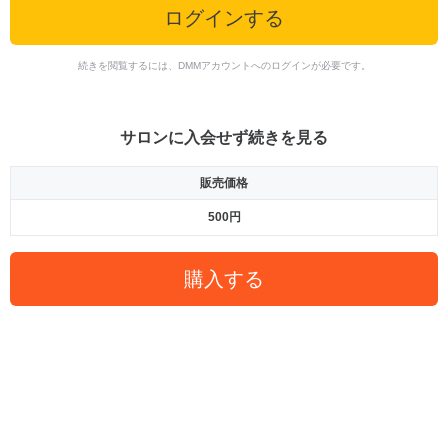
ログインする
続きを閲覧するには、DMMアカウントへのログインが必要です。
サロンに入会せず続きを見る
販売価格
500円
購入する