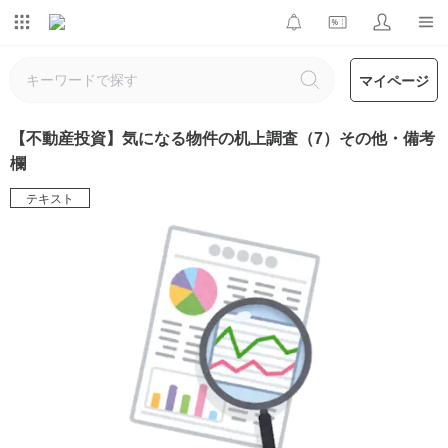
マイページ
【不動産投資】気になる物件の机上調査（7）その他・備考
欄
テキスト