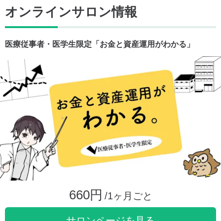
オンラインサロン情報
医療従事者・医学生限定「お金と資産運用がわかる」
660円
/1ヶ月ごと
サロンページを見る