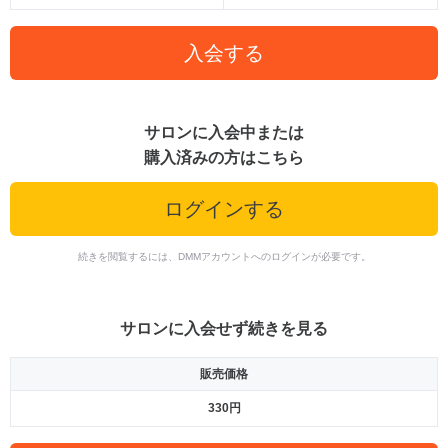
入会する
サロンに入会中または
購入済みの方はこちら
ログインする
続きを閲覧するには、DMMアカウントへのログインが必要です。
サロンに入会せず続きを見る
販売価格
330円