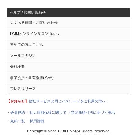
ヘルプ / お問い合わせ
よくある質問・お問い合わせ
DMMオンラインサロン Topへ
初めての方はこちら
メールマガジン
会社概要
事業提携・事業譲渡(M&A)
プレスリリース
【お知らせ】
他社サービスと同じパスワードをご利用の方へ
・会員規約
・個人情報保護に関して
・特定商取引法に基づく表示
・規約一覧
・採用情報
Copyright © since 1998 DMM All Rights Reserved.