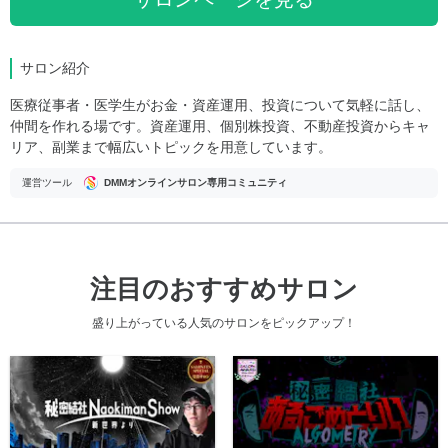
サロン紹介
医療従事者・医学生がお金・資産運用、投資について気軽に話し、
仲間を作れる場です。資産運用、個別株投資、不動産投資からキャ
リア、副業まで幅広いトピックを用意しています。
運営ツール
DMMオンラインサロン専用コミュニティ
注目のおすすめサロン
盛り上がっている人気のサロンをピックアップ！