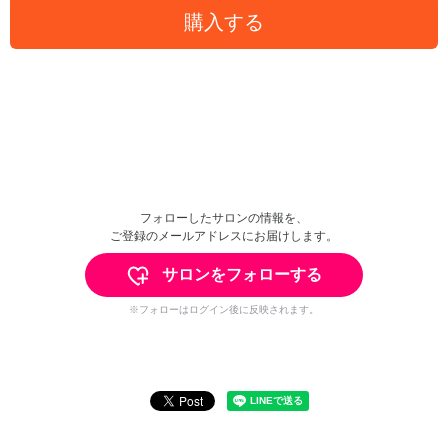
購入する
フォローしたサロンの情報を、
ご登録のメールアドレスにお届けします。
サロンをフォローする
※フォローはログイン後に反映されます。