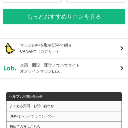
もっとおすすめサロンを見る
サロンの中を取材記事で紹介
CANARY（カナリー）
企画・開設・運営ノウハウサイト
オンラインサロンLab.
ヘルプ / お問い合わせ
よくある質問・お問い合わせ
DMMオンラインサロン Topへ
初めての方はこちら