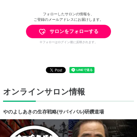
フォローしたサロンの情報を、
ご登録のメールアドレスにお届けします。
サロンをフォローする
※フォローはログイン後に反映されます。
オンラインサロン情報
やのよしあきの生存戦略(サバイバル)研鑽道場