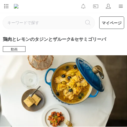
マイページ
鶏肉とレモンのタジンとザルーク&セサミゴリーバ
動画