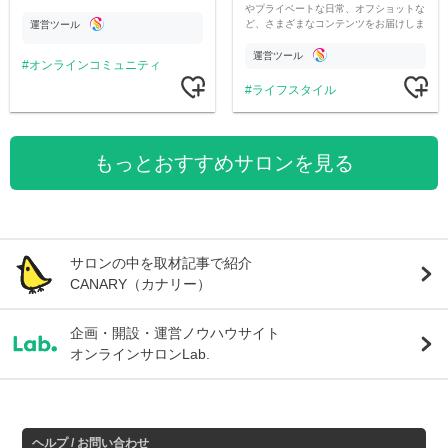
やプライベートな日常、オフショットな
ど、さまざまなコンテンツをお届けしま
運営ツール
す。
運営ツール
オンラインコミュニティ
ライフスタイル
もっとおすすめサロンを見る
サロンの中を取材記事で紹介
CANARY（カナリー）
企画・開設・運営ノウハウサイト
オンラインサロンLab.
ヘルプ / お問い合わせ