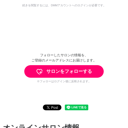
続きを閲覧するには、DMMアカウントへのログインが必要です。
フォローしたサロンの情報を、
ご登録のメールアドレスにお届けします。
サロンをフォローする
※フォローはログイン後に反映されます。
オンラインサロン情報