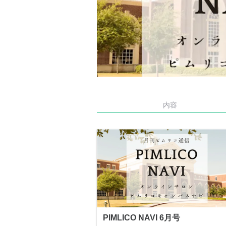
内容
PIMLICO NAVI 6月号