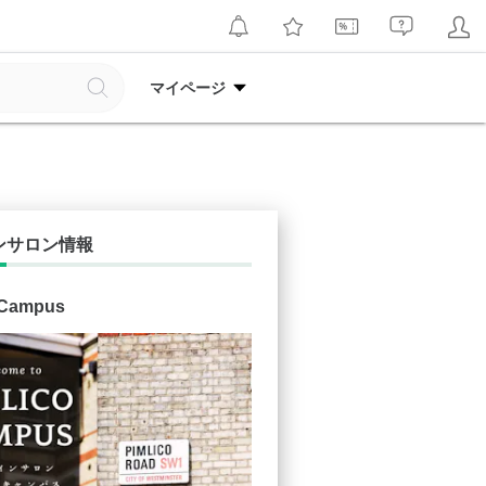
マイページ
ンサロン情報
 Campus