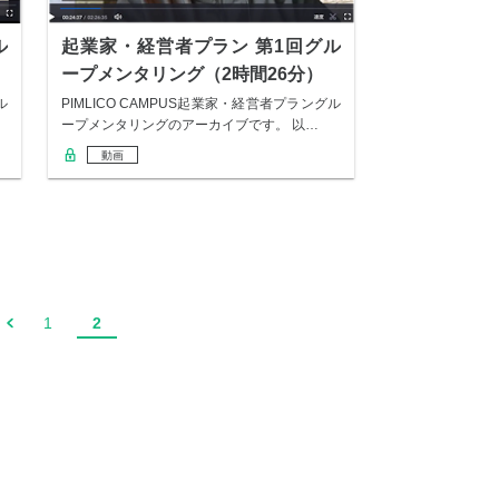
ル
起業家・経営者プラン 第1回グル
ープメンタリング（2時間26分）
ル
PIMLICO CAMPUS起業家・経営者プラングル
ープメンタリングのアーカイブです。 以…
動画
1
2