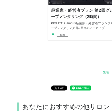
起業家・経営者プラン 第2回グ
ープメンタリング（2時間）
PIMLICO Campus起業家・経営者プラング
ープメンタリング 第2回目のアーカイブ…
動画
先頭
あなたにおすすめの他サロン