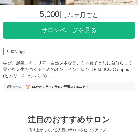
5,000円
/1ヶ月ごと
サロンページを見る
サロン紹介
学び、起業、キャリア、自己探求など、白木夏子と共に自分らしく
豊かな人生をつくるためのオンラインサロン《PIMLICO Campus
(ピムリコキャンパス)》。
運営ツール
DMMオンラインサロン専用コミュニティ
注目のおすすめサロン
盛り上がっている人気のサロンをピックアップ！