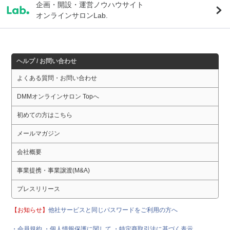
企画・開設・運営ノウハウサイト
オンラインサロンLab.
ヘルプ / お問い合わせ
よくある質問・お問い合わせ
DMMオンラインサロン Topへ
初めての方はこちら
メールマガジン
会社概要
事業提携・事業譲渡(M&A)
プレスリリース
【お知らせ】
他社サービスと同じパスワードをご利用の方へ
・会員規約
・個人情報保護に関して
・特定商取引法に基づく表示