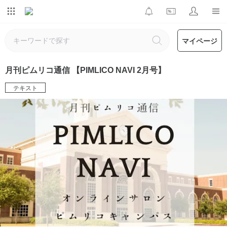
マイページ
月刊ピムリコ通信 【PIMLICO NAVI 2月号】
テキスト