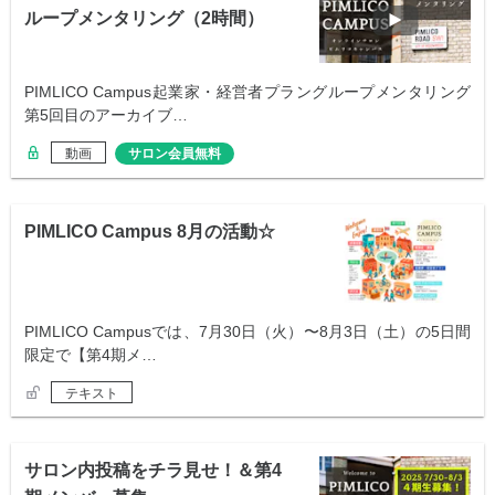
ループメンタリング（2時間）
PIMLICO Campus起業家・経営者プラングループメンタリング
第5回目のアーカイブ…
動画
サロン会員無料
PIMLICO Campus 8月の活動☆
PIMLICO Campusでは、7月30日（火）〜8月3日（土）の5日間
限定で【第4期メ…
テキスト
サロン内投稿をチラ見せ！＆第4