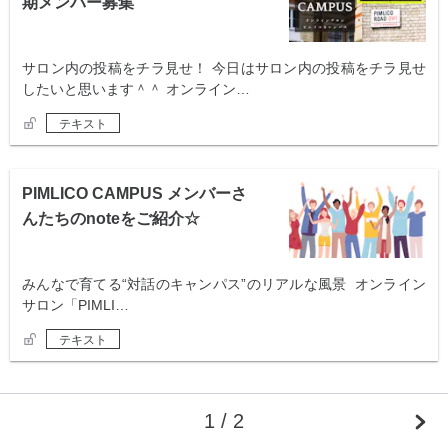
期メンバー募集
サロン内の投稿をチラ見せ！ 今日はサロン内の投稿をチラ見せ
したいと思います＾＾ オンライン…
テキスト
PIMLICO CAMPUS メンバーさ
んたちのnoteをご紹介☆
みんなで育てる“対話のキャンパス”のリアルな風景 オンライン
サロン「PIMLI…
テキスト
1 / 2