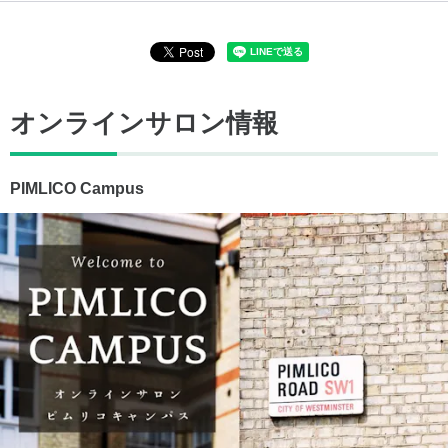
オンラインサロン情報
PIMLICO Campus