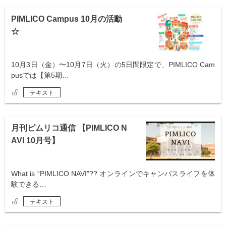
PIMLICO Campus 10月の活動
☆
10月3日（金）〜10月7日（火）の5日間限定で、PIMLICO Cam
pusでは【第5期…
テキスト
月刊ピムリコ通信 【PIMLICO N
AVI 10月号】
What is “PIMLICO NAVI”?? オンラインでキャンパスライフを体
験できる…
テキスト