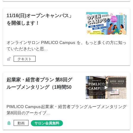
11/16(日)オープンキャンパス」
を開催します！
オンラインサロン PIMLICO Campus を、もっと多くの方に知っ
ていただきたいと思…
テキスト
起業家・経営者プラン 第8回グ
ループメンタリング（1時間50
分）
PIMLICO Campus起業家・経営者プラングループメンタリング
第8回目のアーカイブ…
動画
サロン会員無料