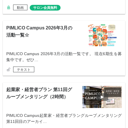
動画
サロン会員無料
PIMLICO Campus 2026年3月の
活動一覧☆
PIMLICO Campus 2026年3月の活動一覧です。 現在6期生を募
集中です。ぜひ…
テキスト
起業家・経営者プラン 第11回グ
ループメンタリング（2時間）
PIMLICO Campus起業家・経営者プラングループメンタリング
第11回目のアーカイ…