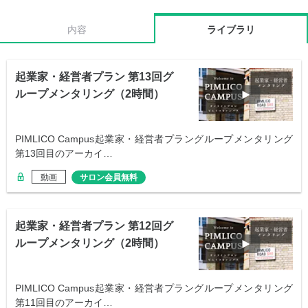
内容
ライブラリ
起業家・経営者プラン 第13回グ
ループメンタリング（2時間）
PIMLICO Campus起業家・経営者プラングループメンタリング
第13回目のアーカイ…
動画
サロン会員無料
起業家・経営者プラン 第12回グ
ループメンタリング（2時間）
PIMLICO Campus起業家・経営者プラングループメンタリング
第11回目のアーカイ…