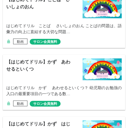
いしょのおん
はじめてドリル ことば さいしょのおん ことばの問題は、語
彙力の向上に直結する大切な問題…
動画
サロン会員無料
【はじめてドリル】かず あわ
せるといくつ
はじめてドリル かず あわせるといくつ？ 幼児期のお勉強の
入口の最重要項目の一つである数…
動画
サロン会員無料
【はじめてドリル】かず はじ