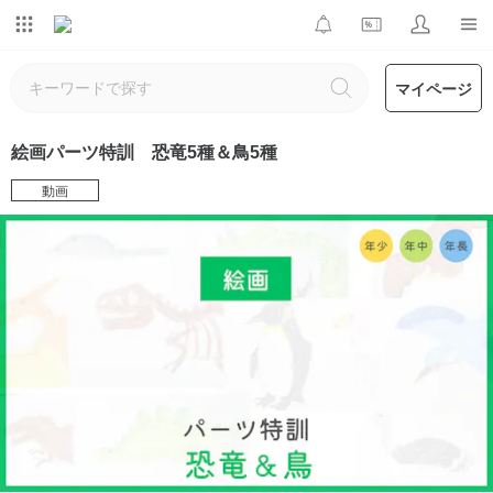
マイページ
絵画パーツ特訓 恐竜5種＆鳥5種
動画