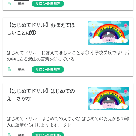
動画
サロン会員無料
【はじめてドリル】おぼえてほ
しいことば①
はじめてドリル おぼえてほしいことば① 小学校受験では生活
の中にある沢山の言葉を知っている…
動画
サロン会員無料
【はじめてドリル】はじめての
え さかな
はじめてドリル はじめてのえさかな はじめてのおえかきの導
入は運筆からはじまります。 クレ…
動画
サロン会員無料