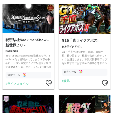
秘密結社NaokimanShow -
G1&千直ライクアボス‼️
新世界より -
きみライクアボス
Naokiman
G1・千直予想を配信。軸馬、展開予
YouTuberのNaokimanが主体となり、Y
想、買い目まで、根拠を含めて分かりや
ouTubeだと規制されてしまう内容を中
すくお届けします。本気で回収率アップ
心に、サロン限定のライブ配信やオリジ
を目指す方におすすめの競馬予想サロン
ナル動画を公開。また、メンバー同士の
です。
情報交換や交流の場としても楽しんでい
運営ツール
ただいています。
運営ツール
競馬
ライフスタイル