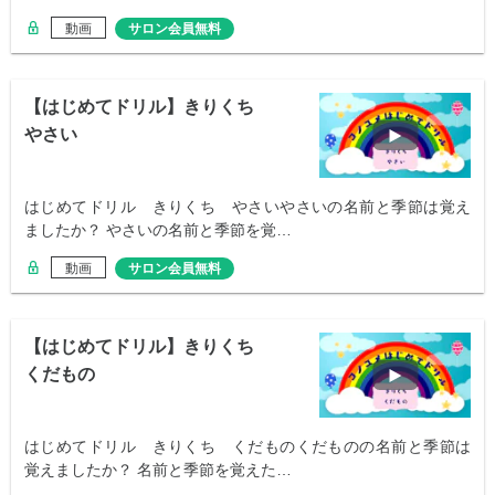
動画
サロン会員無料
【はじめてドリル】きりくち
やさい
はじめてドリル きりくち やさいやさいの名前と季節は覚え
ましたか？ やさいの名前と季節を覚…
動画
サロン会員無料
【はじめてドリル】きりくち
くだもの
はじめてドリル きりくち くだものくだものの名前と季節は
覚えましたか？ 名前と季節を覚えた…