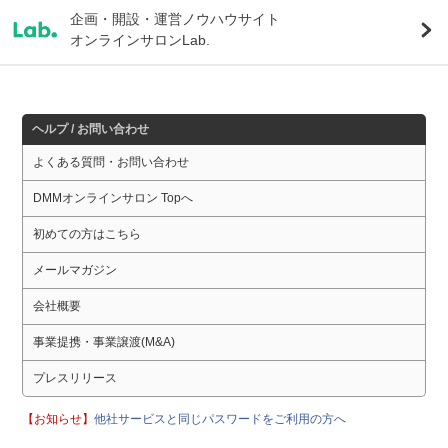
企画・開設・運営ノウハウサイト
オンラインサロンLab.
ヘルプ / お問い合わせ
よくある質問・お問い合わせ
DMMオンラインサロン Topへ
初めての方はこちら
メールマガジン
会社概要
事業提携・事業譲渡(M&A)
プレスリリース
【お知らせ】
他社サービスと同じパスワードをご利用の方へ