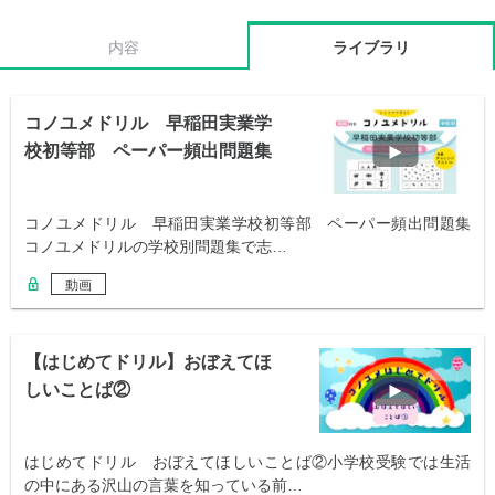
内容
ライブラリ
コノユメドリル 早稲田実業学
校初等部 ペーパー頻出問題集
コノユメドリル 早稲田実業学校初等部 ペーパー頻出問題集
コノユメドリルの学校別問題集で志…
動画
【はじめてドリル】おぼえてほ
しいことば②
はじめてドリル おぼえてほしいことば②小学校受験では生活
の中にある沢山の言葉を知っている前…