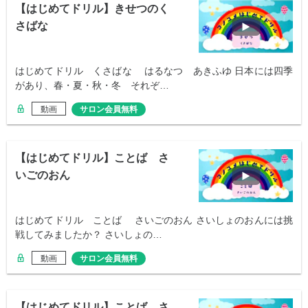
【はじめてドリル】きせつのく
さばな
はじめてドリル くさばな はるなつ あきふゆ 日本には四季
があり、春・夏・秋・冬 それぞ…
動画
サロン会員無料
【はじめてドリル】ことば さ
いごのおん
はじめてドリル ことば さいごのおん さいしょのおんには挑
戦してみましたか？ さいしょの…
動画
サロン会員無料
【はじめてドリル】ことば さ