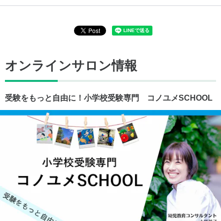
オンラインサロン情報
受験をもっと自由に！小学校受験専門 コノユメSCHOOL