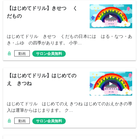
【はじめてドリル】きせつ く
だもの
はじめてドリル きせつ くだもの日本には はる・なつ・あ
き・ふゆ の四季があります。 小学…
動画
サロン会員無料
【はじめてドリル】はじめての
え きつね
はじめてドリル はじめてのえ きつね はじめてのおえかきの導
入は運筆からはじまります。 ク…
動画
サロン会員無料