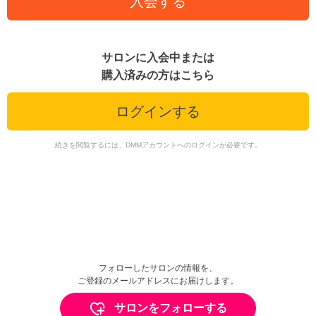
入会する
サロンに入会中または
購入済みの方はこちら
ログインする
続きを閲覧するには、DMMアカウントへのログインが必要です。
フォローしたサロンの情報を、
ご登録のメールアドレスにお届けします。
サロンをフォローする