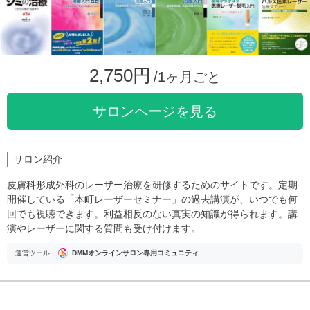
2,750円
/1ヶ月ごと
サロンページを見る
サロン紹介
皮膚科形成外科のレーザー治療を研修するためのサイトです。定期
開催している「本町レーザーセミナー」の過去講演が、いつでも何
回でも視聴できます。利益相反のない真実の知識が得られます。講
演やレーザーに関する質問も受け付けます。
運営ツール
DMMオンラインサロン専用コミュニティ