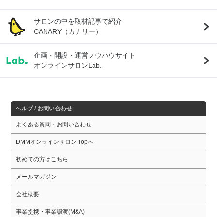
サロンの中を取材記事で紹介
CANARY（カナリー）
企画・開設・運営ノウハウサイト
オンラインサロンLab.
ヘルプ / お問い合わせ
よくある質問・お問い合わせ
DMMオンラインサロン Topへ
初めての方はこちら
メールマガジン
会社概要
事業提携・事業譲渡(M&A)