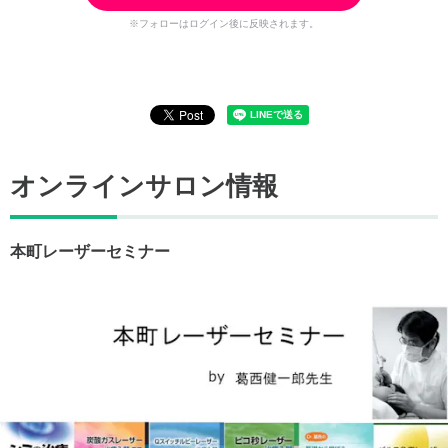
※フォローはログイン後に反映されます。
オンラインサロン情報
本町レーザーセミナー