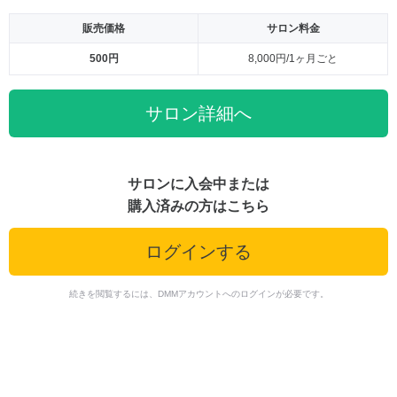
販売価格
サロン料金
500円
8,000円/1ヶ月ごと
サロン詳細へ
サロンに入会中または
購入済みの方はこちら
ログインする
続きを閲覧するには、DMMアカウントへのログインが必要です。