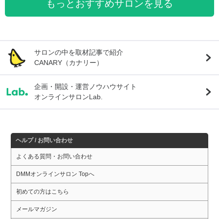
もっとおすすめサロンを見る
サロンの中を取材記事で紹介
CANARY（カナリー）
企画・開設・運営ノウハウサイト
オンラインサロンLab.
ヘルプ / お問い合わせ
よくある質問・お問い合わせ
DMMオンラインサロン Topへ
初めての方はこちら
メールマガジン