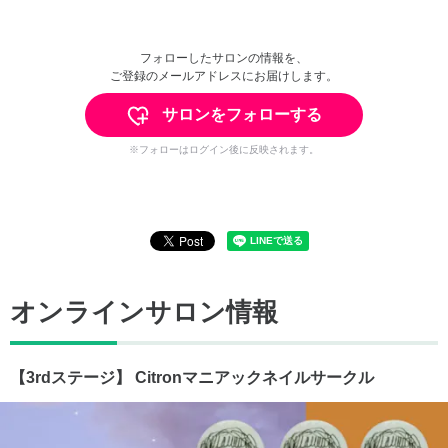
フォローしたサロンの情報を、
ご登録のメールアドレスにお届けします。
サロンをフォローする
※フォローはログイン後に反映されます。
オンラインサロン情報
【3rdステージ】 Citronマニアックネイルサークル