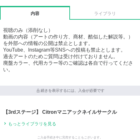
内容
ライブラリ
視聴のみ（添削なし）
動画の内容（アートの作り方、商材、酷似した解説等。）
を外部への情報の公開は禁止とします。
YouTube、Instagram等SNSへの投稿も禁止とします。
過去アートのためご質問は受け付けておりません。
廃盤カラー、代用カラー等のご確認は各自で行ってくださ
い。
続きを表示するには、入会が必要です
【3rdステージ】 Citronマニアックネイルサークル
もっとライブラリを見る
ご入会手続き中に完売することもございます。