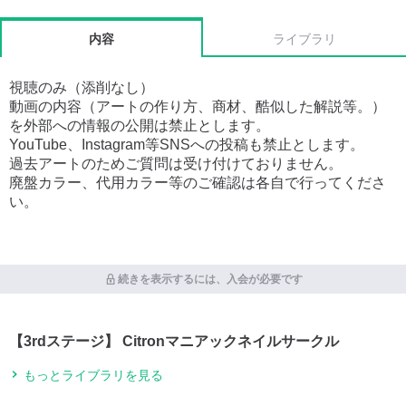
内容
ライブラリ
視聴のみ（添削なし）
動画の内容（アートの作り方、商材、酷似した解説等。）
を外部への情報の公開は禁止とします。
YouTube、Instagram等SNSへの投稿も禁止とします。
過去アートのためご質問は受け付けておりません。
廃盤カラー、代用カラー等のご確認は各自で行ってくださ
い。
続きを表示するには、入会が必要です
【3rdステージ】 Citronマニアックネイルサークル
もっとライブラリを見る