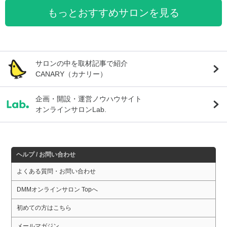
もっとおすすめサロンを見る
サロンの中を取材記事で紹介
CANARY（カナリー）
企画・開設・運営ノウハウサイト
オンラインサロンLab.
ヘルプ / お問い合わせ
よくある質問・お問い合わせ
DMMオンラインサロン Topへ
初めての方はこちら
メールマガジン