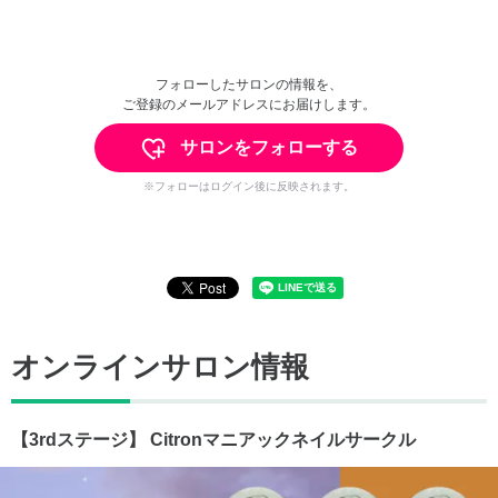
フォローしたサロンの情報を、
ご登録のメールアドレスにお届けします。
サロンをフォローする
※フォローはログイン後に反映されます。
オンラインサロン情報
【3rdステージ】 Citronマニアックネイルサークル