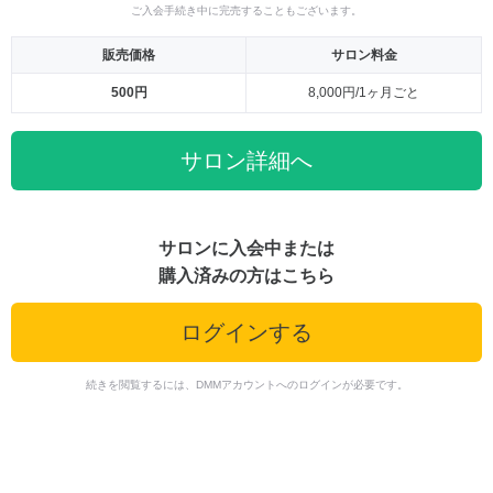
ご入会手続き中に完売することもございます。
販売価格
サロン料金
500円
8,000円/1ヶ月ごと
サロン詳細へ
サロンに入会中または
購入済みの方はこちら
ログインする
続きを閲覧するには、DMMアカウントへのログインが必要です。